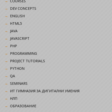
COURSES
DEV CONCEPTS
ENGLISH
HTML5
JAVA
JAVASCRIPT
PHP
PROGRAMMING
PROJECT TUTORIALS
PYTHON
QA
SEMINARS
ИТ ГИМНАЗИЯ ЗА ДИГИТАЛНИ УМЕНИЯ
НЛП
ОБРАЗОВАНИЕ