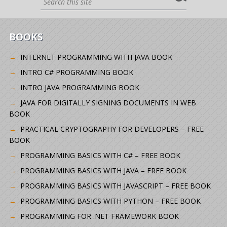
BOOKS
INTERNET PROGRAMMING WITH JAVA BOOK
INTRO C# PROGRAMMING BOOK
INTRO JAVA PROGRAMMING BOOK
JAVA FOR DIGITALLY SIGNING DOCUMENTS IN WEB
BOOK
PRACTICAL CRYPTOGRAPHY FOR DEVELOPERS – FREE
BOOK
PROGRAMMING BASICS WITH C# – FREE BOOK
PROGRAMMING BASICS WITH JAVA – FREE BOOK
PROGRAMMING BASICS WITH JAVASCRIPT – FREE BOOK
PROGRAMMING BASICS WITH PYTHON – FREE BOOK
PROGRAMMING FOR .NET FRAMEWORK BOOK