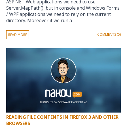
ASP.NET Web applications we need to use
Server.MapPath(), but in console and Windows Forms
/ WPF applications we need to rely on the current
directory. Moreover if we run a
COMMENTS (5)
READ MORE
READING FILE CONTENTS IN FIREFOX 3 AND OTHER
BROWSERS