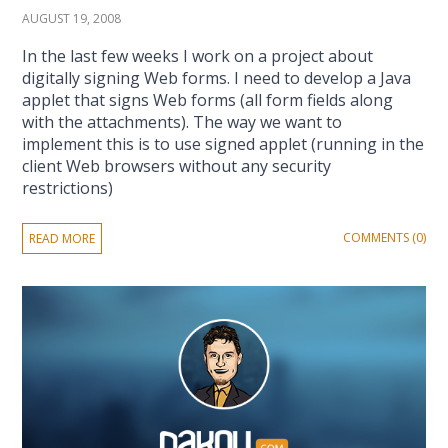
AUGUST 19, 2008
In the last few weeks I work on a project about
digitally signing Web forms. I need to develop a Java
applet that signs Web forms (all form fields along
with the attachments). The way we want to
implement this is to use signed applet (running in the
client Web browsers without any security
restrictions)
COMMENTS (0)
READ MORE