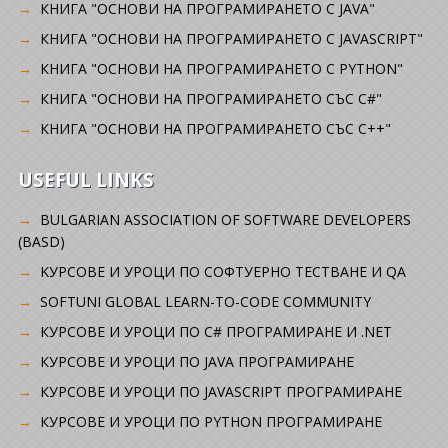
КНИГА "ОСНОВИ НА ПРОГРАМИРАНЕТО С JAVA"
КНИГА "ОСНОВИ НА ПРОГРАМИРАНЕТО С JAVASCRIPT"
КНИГА "ОСНОВИ НА ПРОГРАМИРАНЕТО С PYTHON"
КНИГА "ОСНОВИ НА ПРОГРАМИРАНЕТО СЪС C#"
КНИГА "ОСНОВИ НА ПРОГРАМИРАНЕТО СЪС C++"
USEFUL LINKS
BULGARIAN ASSOCIATION OF SOFTWARE DEVELOPERS
(BASD)
KУРСОВЕ И УРОЦИ ПО СОФТУЕРНО ТЕСТВАНЕ И QA
SOFTUNI GLOBAL LEARN-TO-CODE COMMUNITY
КУРСОВЕ И УРОЦИ ПО C# ПРОГРАМИРАНЕ И .NET
КУРСОВЕ И УРОЦИ ПО JAVA ПРОГРАМИРАНЕ
КУРСОВЕ И УРОЦИ ПО JAVASCRIPT ПРОГРАМИРАНЕ
КУРСОВЕ И УРОЦИ ПО PYTHON ПРОГРАМИРАНЕ