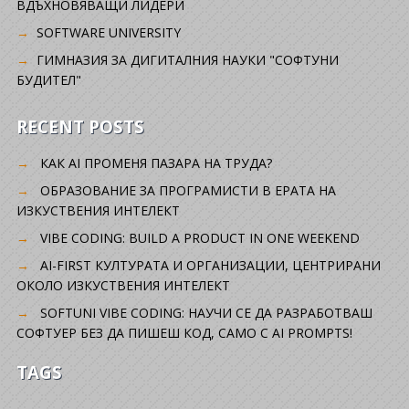
ВДЪХНОВЯВАЩИ ЛИДЕРИ
SOFTWARE UNIVERSITY
ГИМНАЗИЯ ЗА ДИГИТАЛНИЯ НАУКИ "СОФТУНИ
БУДИТЕЛ"
RECENT POSTS
КАК AI ПРОМЕНЯ ПАЗАРА НА ТРУДА?
ОБРАЗОВАНИЕ ЗА ПРОГРАМИСТИ В ЕРАТА НА
ИЗКУСТВЕНИЯ ИНТЕЛЕКТ
VIBE CODING: BUILD A PRODUCT IN ONE WEEKEND
AI-FIRST КУЛТУРАТА И ОРГАНИЗАЦИИ, ЦЕНТРИРАНИ
ОКОЛО ИЗКУСТВЕНИЯ ИНТЕЛЕКТ
SOFTUNI VIBE CODING: НАУЧИ СЕ ДА РАЗРАБОТВАШ
СОФТУЕР БЕЗ ДА ПИШЕШ КОД, САМО С AI PROMPTS!
TAGS