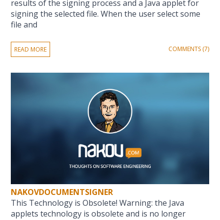
results of the signing process and a Java applet for
signing the selected file. When the user select some
file and
COMMENTS (7)
READ MORE
NAKOVDOCUMENTSIGNER
This Technology is Obsolete! Warning: the Java
applets technology is obsolete and is no longer