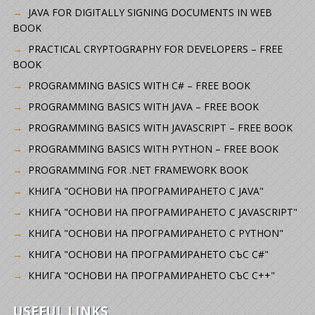
JAVA FOR DIGITALLY SIGNING DOCUMENTS IN WEB
BOOK
PRACTICAL CRYPTOGRAPHY FOR DEVELOPERS – FREE
BOOK
PROGRAMMING BASICS WITH C# – FREE BOOK
PROGRAMMING BASICS WITH JAVA – FREE BOOK
PROGRAMMING BASICS WITH JAVASCRIPT – FREE BOOK
PROGRAMMING BASICS WITH PYTHON – FREE BOOK
PROGRAMMING FOR .NET FRAMEWORK BOOK
КНИГА "ОСНОВИ НА ПРОГРАМИРАНЕТО С JAVA"
КНИГА "ОСНОВИ НА ПРОГРАМИРАНЕТО С JAVASCRIPT"
КНИГА "ОСНОВИ НА ПРОГРАМИРАНЕТО С PYTHON"
КНИГА "ОСНОВИ НА ПРОГРАМИРАНЕТО СЪС C#"
КНИГА "ОСНОВИ НА ПРОГРАМИРАНЕТО СЪС C++"
USEFUL LINKS