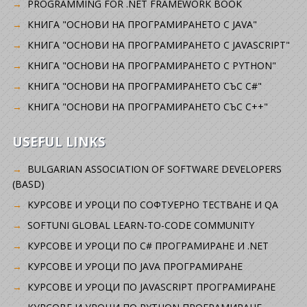
PROGRAMMING FOR .NET FRAMEWORK BOOK
КНИГА "ОСНОВИ НА ПРОГРАМИРАНЕТО С JAVA"
КНИГА "ОСНОВИ НА ПРОГРАМИРАНЕТО С JAVASCRIPT"
КНИГА "ОСНОВИ НА ПРОГРАМИРАНЕТО С PYTHON"
КНИГА "ОСНОВИ НА ПРОГРАМИРАНЕТО СЪС C#"
КНИГА "ОСНОВИ НА ПРОГРАМИРАНЕТО СЪС C++"
USEFUL LINKS
BULGARIAN ASSOCIATION OF SOFTWARE DEVELOPERS
(BASD)
KУРСОВЕ И УРОЦИ ПО СОФТУЕРНО ТЕСТВАНЕ И QA
SOFTUNI GLOBAL LEARN-TO-CODE COMMUNITY
КУРСОВЕ И УРОЦИ ПО C# ПРОГРАМИРАНЕ И .NET
КУРСОВЕ И УРОЦИ ПО JAVA ПРОГРАМИРАНЕ
КУРСОВЕ И УРОЦИ ПО JAVASCRIPT ПРОГРАМИРАНЕ