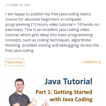
OCTOBER 26, 2021
I am happy to publish my free Java coding basics
course for absolute beginners in computer
programming (13 hours video tutorial + 74 hands-on
exercises). This is an excellent Java coding video
tutorial, which gets deep into basic programming
concepts, such as coding techniques, algorithmic
thinking, problem solving and debugging. Access the
free Java coding
COMMENTS (3)
READ MORE