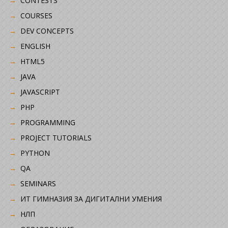
CONTESTS
COURSES
DEV CONCEPTS
ENGLISH
HTML5
JAVA
JAVASCRIPT
PHP
PROGRAMMING
PROJECT TUTORIALS
PYTHON
QA
SEMINARS
ИТ ГИМНАЗИЯ ЗА ДИГИТАЛНИ УМЕНИЯ
НЛП