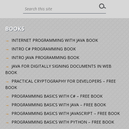
BOOKS
INTERNET PROGRAMMING WITH JAVA BOOK
INTRO C# PROGRAMMING BOOK
INTRO JAVA PROGRAMMING BOOK
JAVA FOR DIGITALLY SIGNING DOCUMENTS IN WEB
BOOK
PRACTICAL CRYPTOGRAPHY FOR DEVELOPERS – FREE
BOOK
PROGRAMMING BASICS WITH C# – FREE BOOK
PROGRAMMING BASICS WITH JAVA – FREE BOOK
PROGRAMMING BASICS WITH JAVASCRIPT – FREE BOOK
PROGRAMMING BASICS WITH PYTHON – FREE BOOK