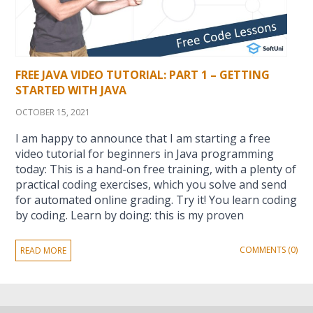
FREE JAVA VIDEO TUTORIAL: PART 1 – GETTING
STARTED WITH JAVA
OCTOBER 15, 2021
I am happy to announce that I am starting a free
video tutorial for beginners in Java programming
today: This is a hand-on free training, with a plenty of
practical coding exercises, which you solve and send
for automated online grading. Try it! You learn coding
by coding. Learn by doing: this is my proven
COMMENTS (0)
READ MORE