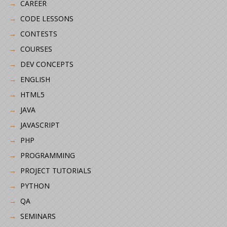
CAREER
CODE LESSONS
CONTESTS
COURSES
DEV CONCEPTS
ENGLISH
HTML5
JAVA
JAVASCRIPT
PHP
PROGRAMMING
PROJECT TUTORIALS
PYTHON
QA
SEMINARS