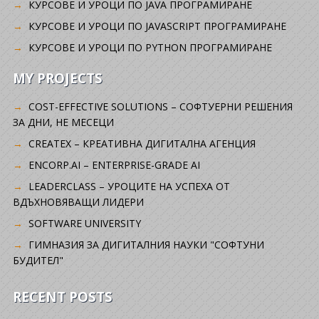
КУРСОВЕ И УРОЦИ ПО JAVA ПРОГРАМИРАНЕ
КУРСОВЕ И УРОЦИ ПО JAVASCRIPT ПРОГРАМИРАНЕ
КУРСОВЕ И УРОЦИ ПО PYTHON ПРОГРАМИРАНЕ
MY PROJECTS
COST-EFFECTIVE SOLUTIONS – СОФТУЕРНИ РЕШЕНИЯ
ЗА ДНИ, НЕ МЕСЕЦИ
CREATEX – КРЕАТИВНА ДИГИТАЛНА АГЕНЦИЯ
ENCORP.AI – ENTERPRISE-GRADE AI
LEADERCLASS – УРОЦИТЕ НА УСПЕХА ОТ
ВДЪХНОВЯВАЩИ ЛИДЕРИ
SOFTWARE UNIVERSITY
ГИМНАЗИЯ ЗА ДИГИТАЛНИЯ НАУКИ "СОФТУНИ
БУДИТЕЛ"
RECENT POSTS