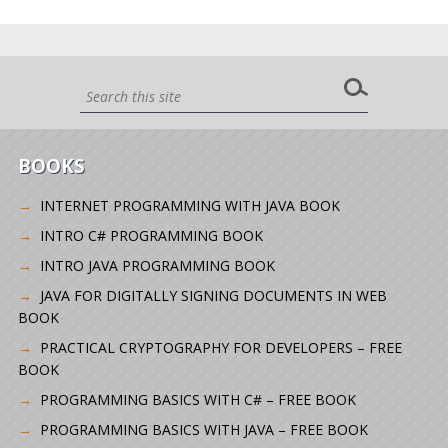
BOOKS
INTERNET PROGRAMMING WITH JAVA BOOK
INTRO C# PROGRAMMING BOOK
INTRO JAVA PROGRAMMING BOOK
JAVA FOR DIGITALLY SIGNING DOCUMENTS IN WEB
BOOK
PRACTICAL CRYPTOGRAPHY FOR DEVELOPERS – FREE
BOOK
PROGRAMMING BASICS WITH C# – FREE BOOK
PROGRAMMING BASICS WITH JAVA – FREE BOOK