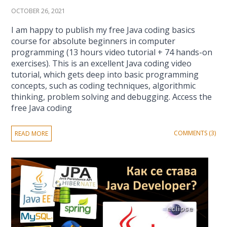
OCTOBER 26, 2021
I am happy to publish my free Java coding basics
course for absolute beginners in computer
programming (13 hours video tutorial + 74 hands-on
exercises). This is an excellent Java coding video
tutorial, which gets deep into basic programming
concepts, such as coding techniques, algorithmic
thinking, problem solving and debugging. Access the
free Java coding
COMMENTS (3)
READ MORE