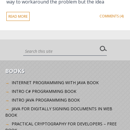
way to workaround the problem but the idea
COMMENTS (4)
READ MORE
BOOKS
INTERNET PROGRAMMING WITH JAVA BOOK
INTRO C# PROGRAMMING BOOK
INTRO JAVA PROGRAMMING BOOK
JAVA FOR DIGITALLY SIGNING DOCUMENTS IN WEB
BOOK
PRACTICAL CRYPTOGRAPHY FOR DEVELOPERS – FREE