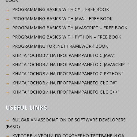
BOOK
PROGRAMMING BASICS WITH C# – FREE BOOK
PROGRAMMING BASICS WITH JAVA – FREE BOOK
PROGRAMMING BASICS WITH JAVASCRIPT – FREE BOOK
PROGRAMMING BASICS WITH PYTHON – FREE BOOK
PROGRAMMING FOR .NET FRAMEWORK BOOK
КНИГА "ОСНОВИ НА ПРОГРАМИРАНЕТО С JAVA"
КНИГА "ОСНОВИ НА ПРОГРАМИРАНЕТО С JAVASCRIPT"
КНИГА "ОСНОВИ НА ПРОГРАМИРАНЕТО С PYTHON"
КНИГА "ОСНОВИ НА ПРОГРАМИРАНЕТО СЪС C#"
КНИГА "ОСНОВИ НА ПРОГРАМИРАНЕТО СЪС C++"
USEFUL LINKS
BULGARIAN ASSOCIATION OF SOFTWARE DEVELOPERS
(BASD)
KУРСОВЕ И УРОЦИ ПО СОФТУЕРНО ТЕСТВАНЕ И QA