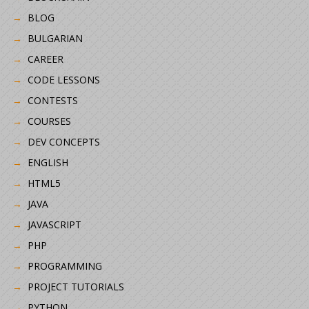
BLOG
BULGARIAN
CAREER
CODE LESSONS
CONTESTS
COURSES
DEV CONCEPTS
ENGLISH
HTML5
JAVA
JAVASCRIPT
PHP
PROGRAMMING
PROJECT TUTORIALS
PYTHON