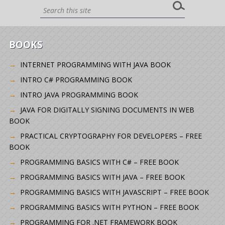
BOOKS
INTERNET PROGRAMMING WITH JAVA BOOK
INTRO C# PROGRAMMING BOOK
INTRO JAVA PROGRAMMING BOOK
JAVA FOR DIGITALLY SIGNING DOCUMENTS IN WEB
BOOK
PRACTICAL CRYPTOGRAPHY FOR DEVELOPERS – FREE
BOOK
PROGRAMMING BASICS WITH C# – FREE BOOK
PROGRAMMING BASICS WITH JAVA – FREE BOOK
PROGRAMMING BASICS WITH JAVASCRIPT – FREE BOOK
PROGRAMMING BASICS WITH PYTHON – FREE BOOK
PROGRAMMING FOR .NET FRAMEWORK BOOK