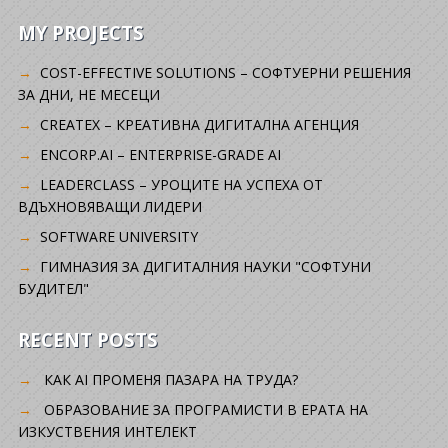
MY PROJECTS
COST-EFFECTIVE SOLUTIONS – СОФТУЕРНИ РЕШЕНИЯ
ЗА ДНИ, НЕ МЕСЕЦИ
CREATEX – КРЕАТИВНА ДИГИТАЛНА АГЕНЦИЯ
ENCORP.AI – ENTERPRISE-GRADE AI
LEADERCLASS – УРОЦИТЕ НА УСПЕХА ОТ
ВДЪХНОВЯВАЩИ ЛИДЕРИ
SOFTWARE UNIVERSITY
ГИМНАЗИЯ ЗА ДИГИТАЛНИЯ НАУКИ "СОФТУНИ
БУДИТЕЛ"
RECENT POSTS
КАК AI ПРОМЕНЯ ПАЗАРА НА ТРУДА?
ОБРАЗОВАНИЕ ЗА ПРОГРАМИСТИ В ЕРАТА НА
ИЗКУСТВЕНИЯ ИНТЕЛЕКТ