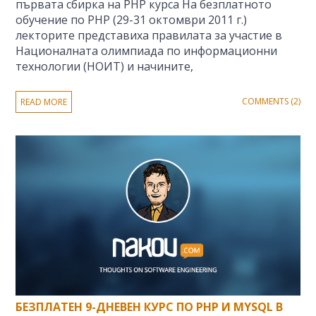
първата сбирка на PHP курса На безплатното
обучение по PHP (29-31 октомври 2011 г.)
лекторите представиха правилата за участие в
Националната олимпиада по информационни
технологии (НОИТ) и начините,
COMMENTS (2)
READ MORE
БЕЗПЛАТЕН 9-ДНЕВЕН КУРС ПО PHP И MYSQL В