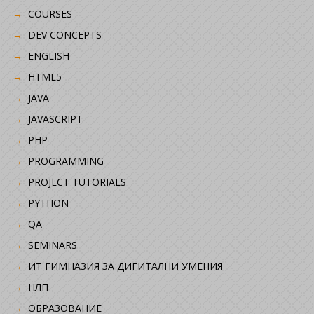
COURSES
DEV CONCEPTS
ENGLISH
HTML5
JAVA
JAVASCRIPT
PHP
PROGRAMMING
PROJECT TUTORIALS
PYTHON
QA
SEMINARS
ИТ ГИМНАЗИЯ ЗА ДИГИТАЛНИ УМЕНИЯ
НЛП
ОБРАЗОВАНИЕ