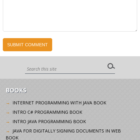
BOOKS
INTERNET PROGRAMMING WITH JAVA BOOK
INTRO C# PROGRAMMING BOOK
INTRO JAVA PROGRAMMING BOOK
JAVA FOR DIGITALLY SIGNING DOCUMENTS IN WEB
BOOK