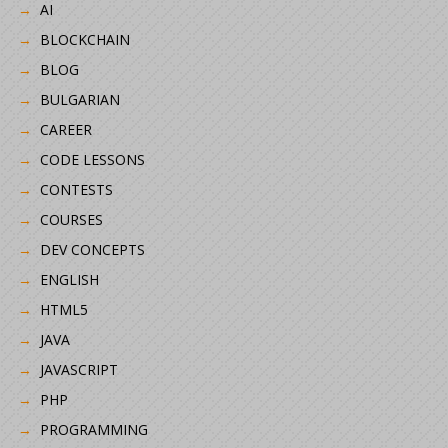
AI
BLOCKCHAIN
BLOG
BULGARIAN
CAREER
CODE LESSONS
CONTESTS
COURSES
DEV CONCEPTS
ENGLISH
HTML5
JAVA
JAVASCRIPT
PHP
PROGRAMMING