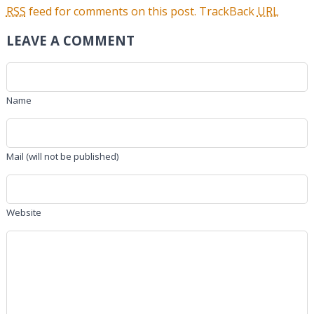
RSS
feed for comments on this post.
TrackBack
URL
LEAVE A COMMENT
Name
Mail (will not be published)
Website