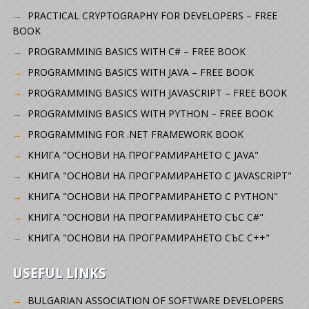
PRACTICAL CRYPTOGRAPHY FOR DEVELOPERS – FREE
BOOK
PROGRAMMING BASICS WITH C# – FREE BOOK
PROGRAMMING BASICS WITH JAVA – FREE BOOK
PROGRAMMING BASICS WITH JAVASCRIPT – FREE BOOK
PROGRAMMING BASICS WITH PYTHON – FREE BOOK
PROGRAMMING FOR .NET FRAMEWORK BOOK
КНИГА "ОСНОВИ НА ПРОГРАМИРАНЕТО С JAVA"
КНИГА "ОСНОВИ НА ПРОГРАМИРАНЕТО С JAVASCRIPT"
КНИГА "ОСНОВИ НА ПРОГРАМИРАНЕТО С PYTHON"
КНИГА "ОСНОВИ НА ПРОГРАМИРАНЕТО СЪС C#"
КНИГА "ОСНОВИ НА ПРОГРАМИРАНЕТО СЪС C++"
USEFUL LINKS
BULGARIAN ASSOCIATION OF SOFTWARE DEVELOPERS