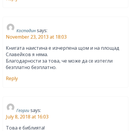
says:
Костадин
November 23, 2013 at 18:03
Книгата наистина е изчерпена щом и на площад
Славейков я няма.
Благодарности за това, че може да се изтегли
безплатно безплатно.
Reply
says:
Георги
July 8, 2018 at 16:03
Това е библията!