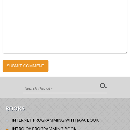
BOOKS
INTERNET PROGRAMMING WITH JAVA BOOK
INTRO C# PROGRAMMING BOOK