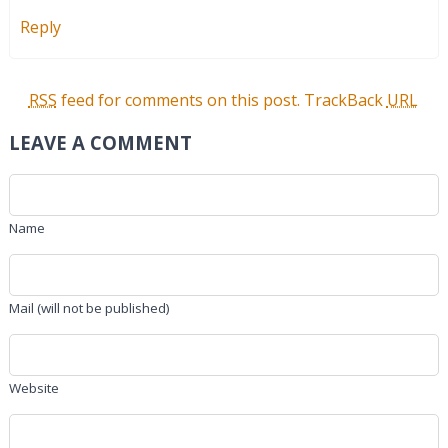
Reply
RSS
feed for comments on this post.
TrackBack
URL
LEAVE A COMMENT
Name
Mail (will not be published)
Website