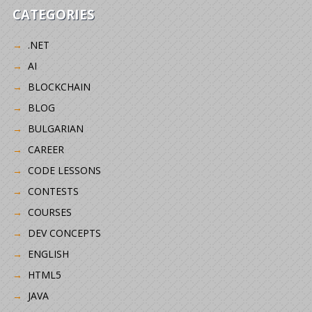
CATEGORIES
.NET
AI
BLOCKCHAIN
BLOG
BULGARIAN
CAREER
CODE LESSONS
CONTESTS
COURSES
DEV CONCEPTS
ENGLISH
HTML5
JAVA