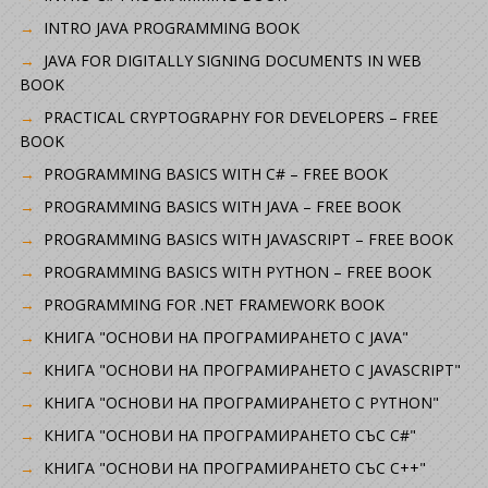
INTRO JAVA PROGRAMMING BOOK
JAVA FOR DIGITALLY SIGNING DOCUMENTS IN WEB
BOOK
PRACTICAL CRYPTOGRAPHY FOR DEVELOPERS – FREE
BOOK
PROGRAMMING BASICS WITH C# – FREE BOOK
PROGRAMMING BASICS WITH JAVA – FREE BOOK
PROGRAMMING BASICS WITH JAVASCRIPT – FREE BOOK
PROGRAMMING BASICS WITH PYTHON – FREE BOOK
PROGRAMMING FOR .NET FRAMEWORK BOOK
КНИГА "ОСНОВИ НА ПРОГРАМИРАНЕТО С JAVA"
КНИГА "ОСНОВИ НА ПРОГРАМИРАНЕТО С JAVASCRIPT"
КНИГА "ОСНОВИ НА ПРОГРАМИРАНЕТО С PYTHON"
КНИГА "ОСНОВИ НА ПРОГРАМИРАНЕТО СЪС C#"
КНИГА "ОСНОВИ НА ПРОГРАМИРАНЕТО СЪС C++"