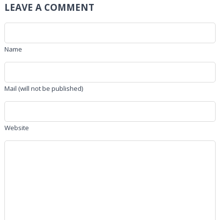
LEAVE A COMMENT
Name
Mail (will not be published)
Website