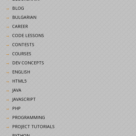
BLOG
BULGARIAN
CAREER
CODE LESSONS
CONTESTS
COURSES
DEV CONCEPTS
ENGLISH
HTML5
JAVA
JAVASCRIPT
PHP
PROGRAMMING
PROJECT TUTORIALS
PYTHON