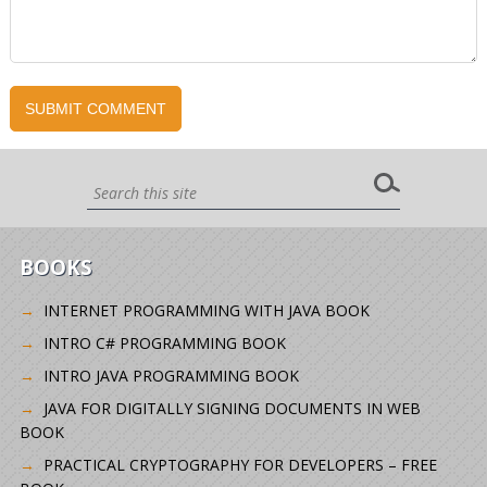
BOOKS
INTERNET PROGRAMMING WITH JAVA BOOK
INTRO C# PROGRAMMING BOOK
INTRO JAVA PROGRAMMING BOOK
JAVA FOR DIGITALLY SIGNING DOCUMENTS IN WEB
BOOK
PRACTICAL CRYPTOGRAPHY FOR DEVELOPERS – FREE