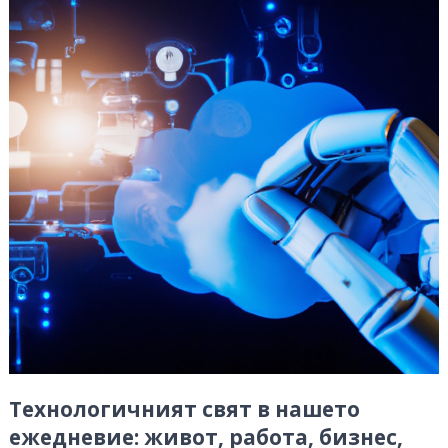
Технологичният свят в нашето
ежедневие: живот, работа, бизнес,