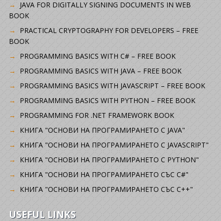
JAVA FOR DIGITALLY SIGNING DOCUMENTS IN WEB
BOOK
PRACTICAL CRYPTOGRAPHY FOR DEVELOPERS – FREE
BOOK
PROGRAMMING BASICS WITH C# – FREE BOOK
PROGRAMMING BASICS WITH JAVA – FREE BOOK
PROGRAMMING BASICS WITH JAVASCRIPT – FREE BOOK
PROGRAMMING BASICS WITH PYTHON – FREE BOOK
PROGRAMMING FOR .NET FRAMEWORK BOOK
КНИГА "ОСНОВИ НА ПРОГРАМИРАНЕТО С JAVA"
КНИГА "ОСНОВИ НА ПРОГРАМИРАНЕТО С JAVASCRIPT"
КНИГА "ОСНОВИ НА ПРОГРАМИРАНЕТО С PYTHON"
КНИГА "ОСНОВИ НА ПРОГРАМИРАНЕТО СЪС C#"
КНИГА "ОСНОВИ НА ПРОГРАМИРАНЕТО СЪС C++"
USEFUL LINKS