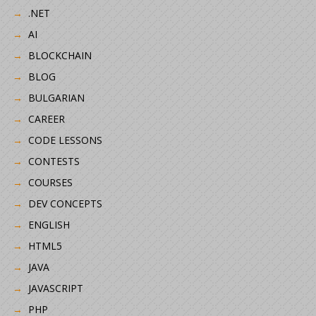
.NET
AI
BLOCKCHAIN
BLOG
BULGARIAN
CAREER
CODE LESSONS
CONTESTS
COURSES
DEV CONCEPTS
ENGLISH
HTML5
JAVA
JAVASCRIPT
PHP