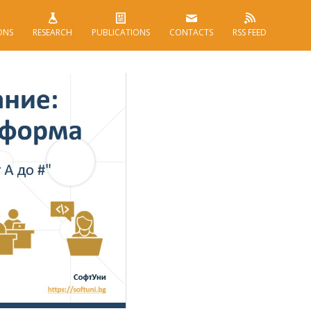
ONS
RESEARCH
PUBLICATIONS
CONTACTS
RSS FEED