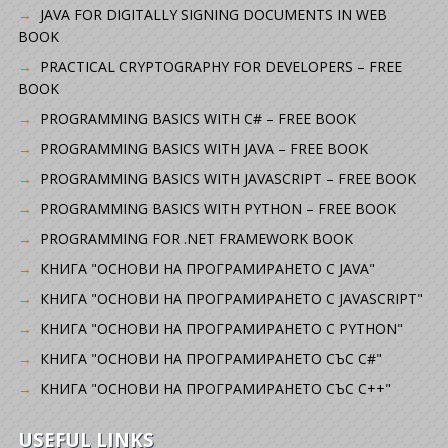
JAVA FOR DIGITALLY SIGNING DOCUMENTS IN WEB
BOOK
PRACTICAL CRYPTOGRAPHY FOR DEVELOPERS – FREE
BOOK
PROGRAMMING BASICS WITH C# – FREE BOOK
PROGRAMMING BASICS WITH JAVA – FREE BOOK
PROGRAMMING BASICS WITH JAVASCRIPT – FREE BOOK
PROGRAMMING BASICS WITH PYTHON – FREE BOOK
PROGRAMMING FOR .NET FRAMEWORK BOOK
КНИГА "ОСНОВИ НА ПРОГРАМИРАНЕТО С JAVA"
КНИГА "ОСНОВИ НА ПРОГРАМИРАНЕТО С JAVASCRIPT"
КНИГА "ОСНОВИ НА ПРОГРАМИРАНЕТО С PYTHON"
КНИГА "ОСНОВИ НА ПРОГРАМИРАНЕТО СЪС C#"
КНИГА "ОСНОВИ НА ПРОГРАМИРАНЕТО СЪС C++"
USEFUL LINKS