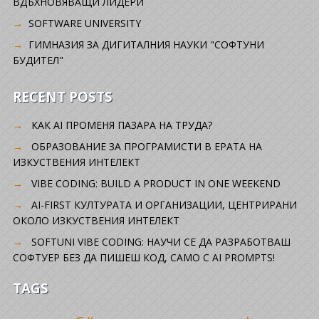
ВДЪХНОВЯВАЩИ ЛИДЕРИ
SOFTWARE UNIVERSITY
ГИМНАЗИЯ ЗА ДИГИТАЛНИЯ НАУКИ "СОФТУНИ
БУДИТЕЛ"
RECENT POSTS
КАК AI ПРОМЕНЯ ПАЗАРА НА ТРУДА?
ОБРАЗОВАНИЕ ЗА ПРОГРАМИСТИ В ЕРАТА НА
ИЗКУСТВЕНИЯ ИНТЕЛЕКТ
VIBE CODING: BUILD A PRODUCT IN ONE WEEKEND
AI-FIRST КУЛТУРАТА И ОРГАНИЗАЦИИ, ЦЕНТРИРАНИ
ОКОЛО ИЗКУСТВЕНИЯ ИНТЕЛЕКТ
SOFTUNI VIBE CODING: НАУЧИ СЕ ДА РАЗРАБОТВАШ
СОФТУЕР БЕЗ ДА ПИШЕШ КОД, САМО С AI PROMPTS!
TAGS