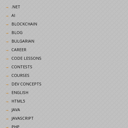
.NET
AI
BLOCKCHAIN
BLOG
BULGARIAN
CAREER
CODE LESSONS
CONTESTS
COURSES
DEV CONCEPTS
ENGLISH
HTML5
JAVA
JAVASCRIPT
PHP