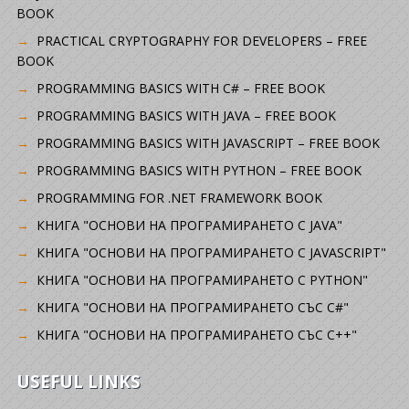
BOOK
PRACTICAL CRYPTOGRAPHY FOR DEVELOPERS – FREE
BOOK
PROGRAMMING BASICS WITH C# – FREE BOOK
PROGRAMMING BASICS WITH JAVA – FREE BOOK
PROGRAMMING BASICS WITH JAVASCRIPT – FREE BOOK
PROGRAMMING BASICS WITH PYTHON – FREE BOOK
PROGRAMMING FOR .NET FRAMEWORK BOOK
КНИГА "ОСНОВИ НА ПРОГРАМИРАНЕТО С JAVA"
КНИГА "ОСНОВИ НА ПРОГРАМИРАНЕТО С JAVASCRIPT"
КНИГА "ОСНОВИ НА ПРОГРАМИРАНЕТО С PYTHON"
КНИГА "ОСНОВИ НА ПРОГРАМИРАНЕТО СЪС C#"
КНИГА "ОСНОВИ НА ПРОГРАМИРАНЕТО СЪС C++"
USEFUL LINKS