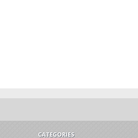
CATEGORIES