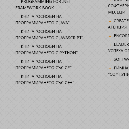
PROGRAMMING FOR .NET
СОФТУЕРН
FRAMEWORK BOOK
МЕСЕЦИ
КНИГА "ОСНОВИ НА
CREATE
ПРОГРАМИРАНЕТО С JAVA"
АГЕНЦИЯ
КНИГА "ОСНОВИ НА
ENCORP
ПРОГРАМИРАНЕТО С JAVASCRIPT"
LEADER
КНИГА "ОСНОВИ НА
УСПЕХА 
ПРОГРАМИРАНЕТО С PYTHON"
SOFTWA
КНИГА "ОСНОВИ НА
ПРОГРАМИРАНЕТО СЪС C#"
ГИМНА
"СОФТУНИ
КНИГА "ОСНОВИ НА
ПРОГРАМИРАНЕТО СЪС C++"