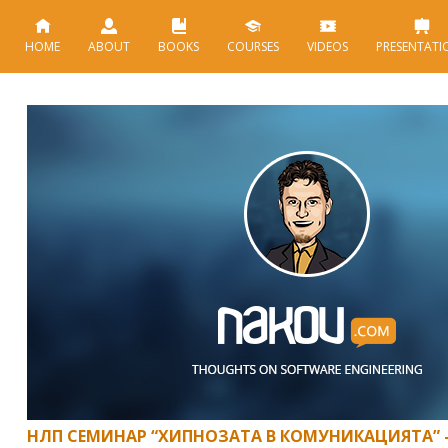
HOME
ABOUT
BOOKS
COURSES
VIDEOS
PRESENTATI
НЛП СЕМИНАР “ХИПНОЗАТА В КОМУНИКАЦИЯТА” –