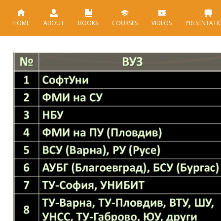
HOME
ABOUT
BOOKS
COURSES
VIDEOS
PRESENTATI