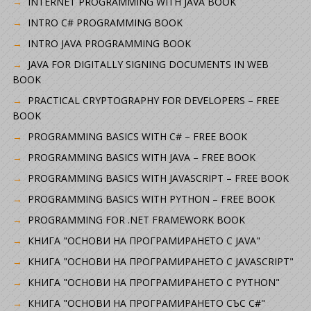
INTERNET PROGRAMMING WITH JAVA BOOK
INTRO C# PROGRAMMING BOOK
INTRO JAVA PROGRAMMING BOOK
JAVA FOR DIGITALLY SIGNING DOCUMENTS IN WEB
BOOK
PRACTICAL CRYPTOGRAPHY FOR DEVELOPERS – FREE
BOOK
PROGRAMMING BASICS WITH C# – FREE BOOK
PROGRAMMING BASICS WITH JAVA – FREE BOOK
PROGRAMMING BASICS WITH JAVASCRIPT – FREE BOOK
PROGRAMMING BASICS WITH PYTHON – FREE BOOK
PROGRAMMING FOR .NET FRAMEWORK BOOK
КНИГА "ОСНОВИ НА ПРОГРАМИРАНЕТО С JAVA"
КНИГА "ОСНОВИ НА ПРОГРАМИРАНЕТО С JAVASCRIPT"
КНИГА "ОСНОВИ НА ПРОГРАМИРАНЕТО С PYTHON"
КНИГА "ОСНОВИ НА ПРОГРАМИРАНЕТО СЪС C#"