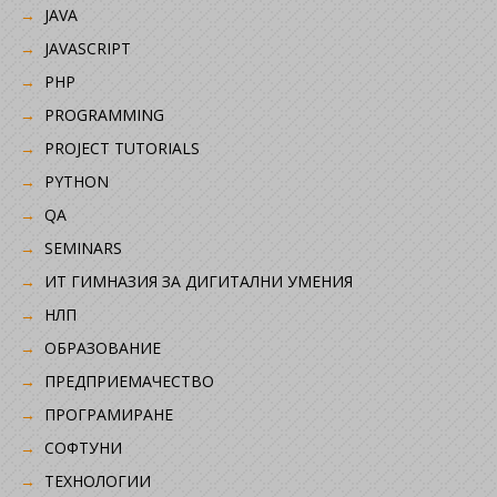
JAVA
JAVASCRIPT
PHP
PROGRAMMING
PROJECT TUTORIALS
PYTHON
QA
SEMINARS
ИТ ГИМНАЗИЯ ЗА ДИГИТАЛНИ УМЕНИЯ
НЛП
ОБРАЗОВАНИЕ
ПРЕДПРИЕМАЧЕСТВО
ПРОГРАМИРАНЕ
СОФТУНИ
ТЕХНОЛОГИИ