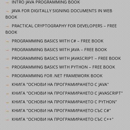
INTRO JAVA PROGRAMMING BOOK
JAVA FOR DIGITALLY SIGNING DOCUMENTS IN WEB
BOOK
PRACTICAL CRYPTOGRAPHY FOR DEVELOPERS – FREE
BOOK
PROGRAMMING BASICS WITH C# – FREE BOOK
PROGRAMMING BASICS WITH JAVA – FREE BOOK
PROGRAMMING BASICS WITH JAVASCRIPT – FREE BOOK
PROGRAMMING BASICS WITH PYTHON – FREE BOOK
PROGRAMMING FOR .NET FRAMEWORK BOOK
КНИГА "ОСНОВИ НА ПРОГРАМИРАНЕТО С JAVA"
КНИГА "ОСНОВИ НА ПРОГРАМИРАНЕТО С JAVASCRIPT"
КНИГА "ОСНОВИ НА ПРОГРАМИРАНЕТО С PYTHON"
КНИГА "ОСНОВИ НА ПРОГРАМИРАНЕТО СЪС C#"
КНИГА "ОСНОВИ НА ПРОГРАМИРАНЕТО СЪС C++"