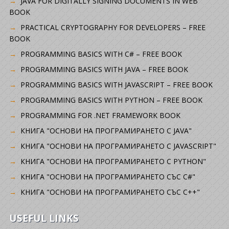
JAVA FOR DIGITALLY SIGNING DOCUMENTS IN WEB
BOOK
PRACTICAL CRYPTOGRAPHY FOR DEVELOPERS – FREE
BOOK
PROGRAMMING BASICS WITH C# – FREE BOOK
PROGRAMMING BASICS WITH JAVA – FREE BOOK
PROGRAMMING BASICS WITH JAVASCRIPT – FREE BOOK
PROGRAMMING BASICS WITH PYTHON – FREE BOOK
PROGRAMMING FOR .NET FRAMEWORK BOOK
КНИГА "ОСНОВИ НА ПРОГРАМИРАНЕТО С JAVA"
КНИГА "ОСНОВИ НА ПРОГРАМИРАНЕТО С JAVASCRIPT"
КНИГА "ОСНОВИ НА ПРОГРАМИРАНЕТО С PYTHON"
КНИГА "ОСНОВИ НА ПРОГРАМИРАНЕТО СЪС C#"
КНИГА "ОСНОВИ НА ПРОГРАМИРАНЕТО СЪС C++"
USEFUL LINKS