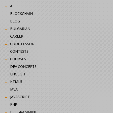
AI
BLOCKCHAIN
BLOG
BULGARIAN
CAREER
CODE LESSONS
CONTESTS
COURSES
DEV CONCEPTS
ENGLISH
HTML5
JAVA
JAVASCRIPT
PHP
PROGRAMMING