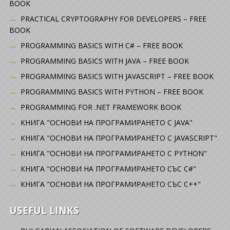
BOOK
PRACTICAL CRYPTOGRAPHY FOR DEVELOPERS – FREE
BOOK
PROGRAMMING BASICS WITH C# – FREE BOOK
PROGRAMMING BASICS WITH JAVA – FREE BOOK
PROGRAMMING BASICS WITH JAVASCRIPT – FREE BOOK
PROGRAMMING BASICS WITH PYTHON – FREE BOOK
PROGRAMMING FOR .NET FRAMEWORK BOOK
КНИГА "ОСНОВИ НА ПРОГРАМИРАНЕТО С JAVA"
КНИГА "ОСНОВИ НА ПРОГРАМИРАНЕТО С JAVASCRIPT"
КНИГА "ОСНОВИ НА ПРОГРАМИРАНЕТО С PYTHON"
КНИГА "ОСНОВИ НА ПРОГРАМИРАНЕТО СЪС C#"
КНИГА "ОСНОВИ НА ПРОГРАМИРАНЕТО СЪС C++"
USEFUL LINKS