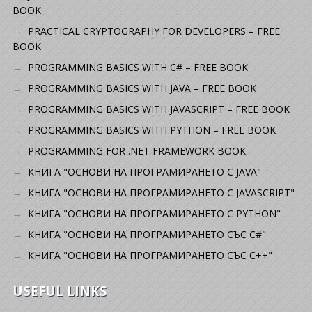
BOOK
PRACTICAL CRYPTOGRAPHY FOR DEVELOPERS – FREE
BOOK
PROGRAMMING BASICS WITH C# – FREE BOOK
PROGRAMMING BASICS WITH JAVA – FREE BOOK
PROGRAMMING BASICS WITH JAVASCRIPT – FREE BOOK
PROGRAMMING BASICS WITH PYTHON – FREE BOOK
PROGRAMMING FOR .NET FRAMEWORK BOOK
КНИГА "ОСНОВИ НА ПРОГРАМИРАНЕТО С JAVA"
КНИГА "ОСНОВИ НА ПРОГРАМИРАНЕТО С JAVASCRIPT"
КНИГА "ОСНОВИ НА ПРОГРАМИРАНЕТО С PYTHON"
КНИГА "ОСНОВИ НА ПРОГРАМИРАНЕТО СЪС C#"
КНИГА "ОСНОВИ НА ПРОГРАМИРАНЕТО СЪС C++"
USEFUL LINKS