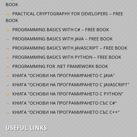
BOOK
PRACTICAL CRYPTOGRAPHY FOR DEVELOPERS – FREE
BOOK
PROGRAMMING BASICS WITH C# – FREE BOOK
PROGRAMMING BASICS WITH JAVA – FREE BOOK
PROGRAMMING BASICS WITH JAVASCRIPT – FREE BOOK
PROGRAMMING BASICS WITH PYTHON – FREE BOOK
PROGRAMMING FOR .NET FRAMEWORK BOOK
КНИГА "ОСНОВИ НА ПРОГРАМИРАНЕТО С JAVA"
КНИГА "ОСНОВИ НА ПРОГРАМИРАНЕТО С JAVASCRIPT"
КНИГА "ОСНОВИ НА ПРОГРАМИРАНЕТО С PYTHON"
КНИГА "ОСНОВИ НА ПРОГРАМИРАНЕТО СЪС C#"
КНИГА "ОСНОВИ НА ПРОГРАМИРАНЕТО СЪС C++"
USEFUL LINKS