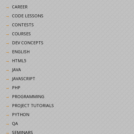
CAREER
CODE LESSONS
CONTESTS
COURSES
DEV CONCEPTS
ENGLISH
HTML5
JAVA
JAVASCRIPT
PHP
PROGRAMMING
PROJECT TUTORIALS
PYTHON
QA
SEMINARS