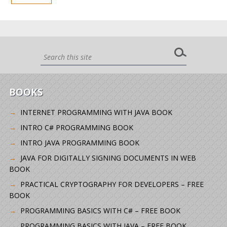
BOOKS
INTERNET PROGRAMMING WITH JAVA BOOK
INTRO C# PROGRAMMING BOOK
INTRO JAVA PROGRAMMING BOOK
JAVA FOR DIGITALLY SIGNING DOCUMENTS IN WEB
BOOK
PRACTICAL CRYPTOGRAPHY FOR DEVELOPERS – FREE
BOOK
PROGRAMMING BASICS WITH C# – FREE BOOK
PROGRAMMING BASICS WITH JAVA – FREE BOOK