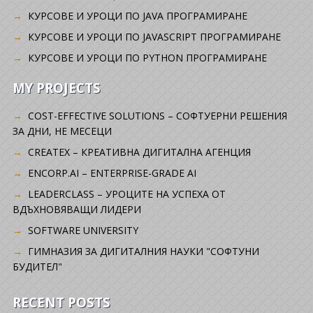
КУРСОВЕ И УРОЦИ ПО JAVA ПРОГРАМИРАНЕ
КУРСОВЕ И УРОЦИ ПО JAVASCRIPT ПРОГРАМИРАНЕ
КУРСОВЕ И УРОЦИ ПО PYTHON ПРОГРАМИРАНЕ
MY PROJECTS
COST-EFFECTIVE SOLUTIONS – СОФТУЕРНИ РЕШЕНИЯ
ЗА ДНИ, НЕ МЕСЕЦИ
CREATEX – КРЕАТИВНА ДИГИТАЛНА АГЕНЦИЯ
ENCORP.AI – ENTERPRISE-GRADE AI
LEADERCLASS – УРОЦИТЕ НА УСПЕХА ОТ
ВДЪХНОВЯВАЩИ ЛИДЕРИ
SOFTWARE UNIVERSITY
ГИМНАЗИЯ ЗА ДИГИТАЛНИЯ НАУКИ "СОФТУНИ
БУДИТЕЛ"
RECENT POSTS