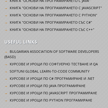
КНИГА "ОСНОВИ НА ПРОГРАМИРАНЕТО С JAVA"
КНИГА "ОСНОВИ НА ПРОГРАМИРАНЕТО С JAVASCRIPT"
КНИГА "ОСНОВИ НА ПРОГРАМИРАНЕТО С PYTHON"
КНИГА "ОСНОВИ НА ПРОГРАМИРАНЕТО СЪС C#"
КНИГА "ОСНОВИ НА ПРОГРАМИРАНЕТО СЪС C++"
USEFUL LINKS
BULGARIAN ASSOCIATION OF SOFTWARE DEVELOPERS
(BASD)
KУРСОВЕ И УРОЦИ ПО СОФТУЕРНО ТЕСТВАНЕ И QA
SOFTUNI GLOBAL LEARN-TO-CODE COMMUNITY
КУРСОВЕ И УРОЦИ ПО C# ПРОГРАМИРАНЕ И .NET
КУРСОВЕ И УРОЦИ ПО JAVA ПРОГРАМИРАНЕ
КУРСОВЕ И УРОЦИ ПО JAVASCRIPT ПРОГРАМИРАНЕ
КУРСОВЕ И УРОЦИ ПО PYTHON ПРОГРАМИРАНЕ