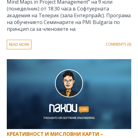
Mind Maps in Project Management” на 9 юли
(понеделник) от 18:30 часа в Софтуерната
академия на Телерик (зала Ентерпрайс). Програма
на обучението Семинарите на PMI Bulgaria по
принцип са за членовете на
COMMENTS (6)
READ MORE
КРЕАТИВНОСТ И МИСЛОВНИ КАРТИ –