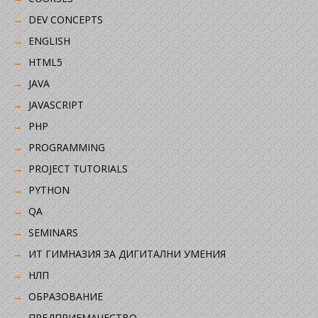
DEV CONCEPTS
ENGLISH
HTML5
JAVA
JAVASCRIPT
PHP
PROGRAMMING
PROJECT TUTORIALS
PYTHON
QA
SEMINARS
ИТ ГИМНАЗИЯ ЗА ДИГИТАЛНИ УМЕНИЯ
НЛП
ОБРАЗОВАНИЕ
ПРЕДПРИЕМАЧЕСТВО