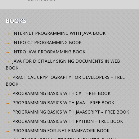
BOOKS
INTERNET PROGRAMMING WITH JAVA BOOK
INTRO C# PROGRAMMING BOOK
INTRO JAVA PROGRAMMING BOOK
JAVA FOR DIGITALLY SIGNING DOCUMENTS IN WEB
BOOK
PRACTICAL CRYPTOGRAPHY FOR DEVELOPERS – FREE
BOOK
PROGRAMMING BASICS WITH C# – FREE BOOK
PROGRAMMING BASICS WITH JAVA – FREE BOOK
PROGRAMMING BASICS WITH JAVASCRIPT – FREE BOOK
PROGRAMMING BASICS WITH PYTHON – FREE BOOK
PROGRAMMING FOR .NET FRAMEWORK BOOK