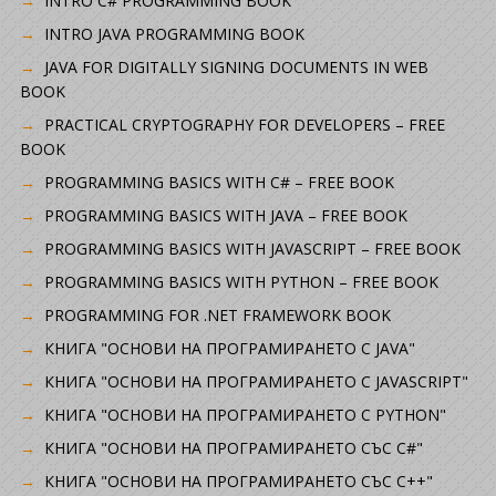
INTRO C# PROGRAMMING BOOK
INTRO JAVA PROGRAMMING BOOK
JAVA FOR DIGITALLY SIGNING DOCUMENTS IN WEB
BOOK
PRACTICAL CRYPTOGRAPHY FOR DEVELOPERS – FREE
BOOK
PROGRAMMING BASICS WITH C# – FREE BOOK
PROGRAMMING BASICS WITH JAVA – FREE BOOK
PROGRAMMING BASICS WITH JAVASCRIPT – FREE BOOK
PROGRAMMING BASICS WITH PYTHON – FREE BOOK
PROGRAMMING FOR .NET FRAMEWORK BOOK
КНИГА "ОСНОВИ НА ПРОГРАМИРАНЕТО С JAVA"
КНИГА "ОСНОВИ НА ПРОГРАМИРАНЕТО С JAVASCRIPT"
КНИГА "ОСНОВИ НА ПРОГРАМИРАНЕТО С PYTHON"
КНИГА "ОСНОВИ НА ПРОГРАМИРАНЕТО СЪС C#"
КНИГА "ОСНОВИ НА ПРОГРАМИРАНЕТО СЪС C++"