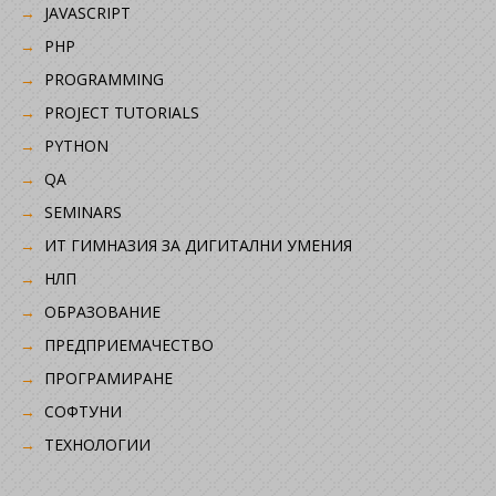
JAVASCRIPT
PHP
PROGRAMMING
PROJECT TUTORIALS
PYTHON
QA
SEMINARS
ИТ ГИМНАЗИЯ ЗА ДИГИТАЛНИ УМЕНИЯ
НЛП
ОБРАЗОВАНИЕ
ПРЕДПРИЕМАЧЕСТВО
ПРОГРАМИРАНЕ
СОФТУНИ
ТЕХНОЛОГИИ