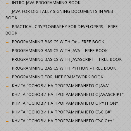
INTRO JAVA PROGRAMMING BOOK
JAVA FOR DIGITALLY SIGNING DOCUMENTS IN WEB
BOOK
PRACTICAL CRYPTOGRAPHY FOR DEVELOPERS – FREE
BOOK
PROGRAMMING BASICS WITH C# – FREE BOOK
PROGRAMMING BASICS WITH JAVA – FREE BOOK
PROGRAMMING BASICS WITH JAVASCRIPT – FREE BOOK
PROGRAMMING BASICS WITH PYTHON – FREE BOOK
PROGRAMMING FOR .NET FRAMEWORK BOOK
КНИГА "ОСНОВИ НА ПРОГРАМИРАНЕТО С JAVA"
КНИГА "ОСНОВИ НА ПРОГРАМИРАНЕТО С JAVASCRIPT"
КНИГА "ОСНОВИ НА ПРОГРАМИРАНЕТО С PYTHON"
КНИГА "ОСНОВИ НА ПРОГРАМИРАНЕТО СЪС C#"
КНИГА "ОСНОВИ НА ПРОГРАМИРАНЕТО СЪС C++"