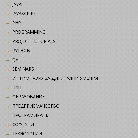
JAVA
JAVASCRIPT
PHP
PROGRAMMING
PROJECT TUTORIALS
PYTHON
QA
SEMINARS
ИТ ГИМНАЗИЯ ЗА ДИГИТАЛНИ УМЕНИЯ
НЛП
ОБРАЗОВАНИЕ
ПРЕДПРИЕМАЧЕСТВО
ПРОГРАМИРАНЕ
СОФТУНИ
ТЕХНОЛОГИИ