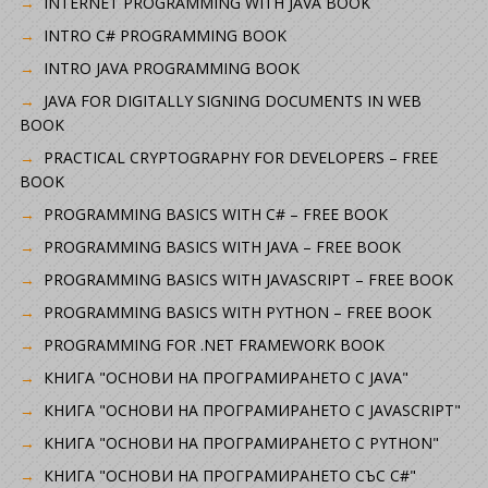
INTERNET PROGRAMMING WITH JAVA BOOK
INTRO C# PROGRAMMING BOOK
INTRO JAVA PROGRAMMING BOOK
JAVA FOR DIGITALLY SIGNING DOCUMENTS IN WEB
BOOK
PRACTICAL CRYPTOGRAPHY FOR DEVELOPERS – FREE
BOOK
PROGRAMMING BASICS WITH C# – FREE BOOK
PROGRAMMING BASICS WITH JAVA – FREE BOOK
PROGRAMMING BASICS WITH JAVASCRIPT – FREE BOOK
PROGRAMMING BASICS WITH PYTHON – FREE BOOK
PROGRAMMING FOR .NET FRAMEWORK BOOK
КНИГА "ОСНОВИ НА ПРОГРАМИРАНЕТО С JAVA"
КНИГА "ОСНОВИ НА ПРОГРАМИРАНЕТО С JAVASCRIPT"
КНИГА "ОСНОВИ НА ПРОГРАМИРАНЕТО С PYTHON"
КНИГА "ОСНОВИ НА ПРОГРАМИРАНЕТО СЪС C#"