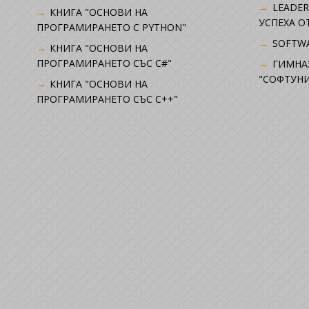
LEADER
КНИГА "ОСНОВИ НА
УСПЕХА 
ПРОГРАМИРАНЕТО С PYTHON"
SOFTWA
КНИГА "ОСНОВИ НА
ПРОГРАМИРАНЕТО СЪС C#"
ГИМНА
"СОФТУНИ
КНИГА "ОСНОВИ НА
ПРОГРАМИРАНЕТО СЪС C++"