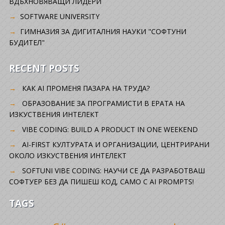
ВДЪХНОВЯВАЩИ ЛИДЕРИ
SOFTWARE UNIVERSITY
ГИМНАЗИЯ ЗА ДИГИТАЛНИЯ НАУКИ "СОФТУНИ
БУДИТЕЛ"
RECENT POSTS
КАК AI ПРОМЕНЯ ПАЗАРА НА ТРУДА?
ОБРАЗОВАНИЕ ЗА ПРОГРАМИСТИ В ЕРАТА НА
ИЗКУСТВЕНИЯ ИНТЕЛЕКТ
VIBE CODING: BUILD A PRODUCT IN ONE WEEKEND
AI-FIRST КУЛТУРАТА И ОРГАНИЗАЦИИ, ЦЕНТРИРАНИ
ОКОЛО ИЗКУСТВЕНИЯ ИНТЕЛЕКТ
SOFTUNI VIBE CODING: НАУЧИ СЕ ДА РАЗРАБОТВАШ
СОФТУЕР БЕЗ ДА ПИШЕШ КОД, САМО С AI PROMPTS!
TAGS