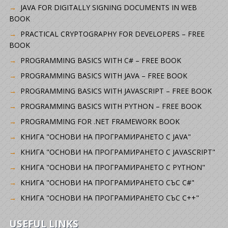
JAVA FOR DIGITALLY SIGNING DOCUMENTS IN WEB
BOOK
PRACTICAL CRYPTOGRAPHY FOR DEVELOPERS – FREE
BOOK
PROGRAMMING BASICS WITH C# – FREE BOOK
PROGRAMMING BASICS WITH JAVA – FREE BOOK
PROGRAMMING BASICS WITH JAVASCRIPT – FREE BOOK
PROGRAMMING BASICS WITH PYTHON – FREE BOOK
PROGRAMMING FOR .NET FRAMEWORK BOOK
КНИГА "ОСНОВИ НА ПРОГРАМИРАНЕТО С JAVA"
КНИГА "ОСНОВИ НА ПРОГРАМИРАНЕТО С JAVASCRIPT"
КНИГА "ОСНОВИ НА ПРОГРАМИРАНЕТО С PYTHON"
КНИГА "ОСНОВИ НА ПРОГРАМИРАНЕТО СЪС C#"
КНИГА "ОСНОВИ НА ПРОГРАМИРАНЕТО СЪС C++"
USEFUL LINKS