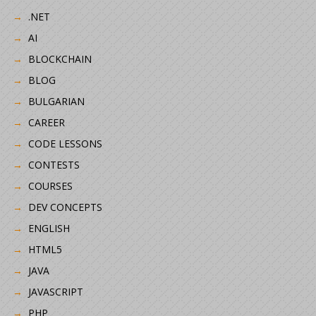
.NET
AI
BLOCKCHAIN
BLOG
BULGARIAN
CAREER
CODE LESSONS
CONTESTS
COURSES
DEV CONCEPTS
ENGLISH
HTML5
JAVA
JAVASCRIPT
PHP