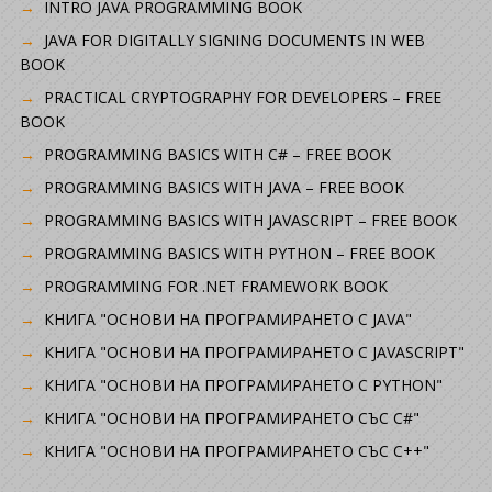
INTRO JAVA PROGRAMMING BOOK
JAVA FOR DIGITALLY SIGNING DOCUMENTS IN WEB
BOOK
PRACTICAL CRYPTOGRAPHY FOR DEVELOPERS – FREE
BOOK
PROGRAMMING BASICS WITH C# – FREE BOOK
PROGRAMMING BASICS WITH JAVA – FREE BOOK
PROGRAMMING BASICS WITH JAVASCRIPT – FREE BOOK
PROGRAMMING BASICS WITH PYTHON – FREE BOOK
PROGRAMMING FOR .NET FRAMEWORK BOOK
КНИГА "ОСНОВИ НА ПРОГРАМИРАНЕТО С JAVA"
КНИГА "ОСНОВИ НА ПРОГРАМИРАНЕТО С JAVASCRIPT"
КНИГА "ОСНОВИ НА ПРОГРАМИРАНЕТО С PYTHON"
КНИГА "ОСНОВИ НА ПРОГРАМИРАНЕТО СЪС C#"
КНИГА "ОСНОВИ НА ПРОГРАМИРАНЕТО СЪС C++"