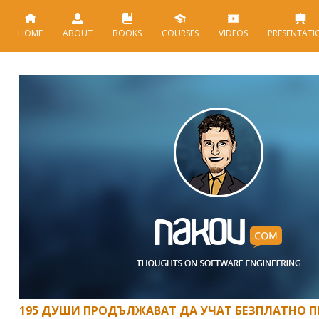
HOME
ABOUT
BOOKS
COURSES
VIDEOS
PRESENTATI
195 ДУШИ ПРОДЪЛЖАВАТ ДА УЧАТ БЕЗПЛАТНО П