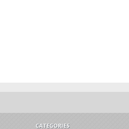
CATEGORIES