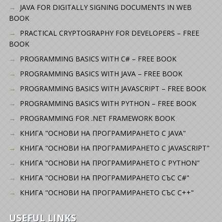
JAVA FOR DIGITALLY SIGNING DOCUMENTS IN WEB
BOOK
PRACTICAL CRYPTOGRAPHY FOR DEVELOPERS – FREE
BOOK
PROGRAMMING BASICS WITH C# – FREE BOOK
PROGRAMMING BASICS WITH JAVA – FREE BOOK
PROGRAMMING BASICS WITH JAVASCRIPT – FREE BOOK
PROGRAMMING BASICS WITH PYTHON – FREE BOOK
PROGRAMMING FOR .NET FRAMEWORK BOOK
КНИГА "ОСНОВИ НА ПРОГРАМИРАНЕТО С JAVA"
КНИГА "ОСНОВИ НА ПРОГРАМИРАНЕТО С JAVASCRIPT"
КНИГА "ОСНОВИ НА ПРОГРАМИРАНЕТО С PYTHON"
КНИГА "ОСНОВИ НА ПРОГРАМИРАНЕТО СЪС C#"
КНИГА "ОСНОВИ НА ПРОГРАМИРАНЕТО СЪС C++"
USEFUL LINKS