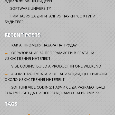
ВДЪХНОВЯВАЩИ ЛИДЕРИ
SOFTWARE UNIVERSITY
ГИМНАЗИЯ ЗА ДИГИТАЛНИЯ НАУКИ "СОФТУНИ
БУДИТЕЛ"
RECENT POSTS
КАК AI ПРОМЕНЯ ПАЗАРА НА ТРУДА?
ОБРАЗОВАНИЕ ЗА ПРОГРАМИСТИ В ЕРАТА НА
ИЗКУСТВЕНИЯ ИНТЕЛЕКТ
VIBE CODING: BUILD A PRODUCT IN ONE WEEKEND
AI-FIRST КУЛТУРАТА И ОРГАНИЗАЦИИ, ЦЕНТРИРАНИ
ОКОЛО ИЗКУСТВЕНИЯ ИНТЕЛЕКТ
SOFTUNI VIBE CODING: НАУЧИ СЕ ДА РАЗРАБОТВАШ
СОФТУЕР БЕЗ ДА ПИШЕШ КОД, САМО С AI PROMPTS!
TAGS