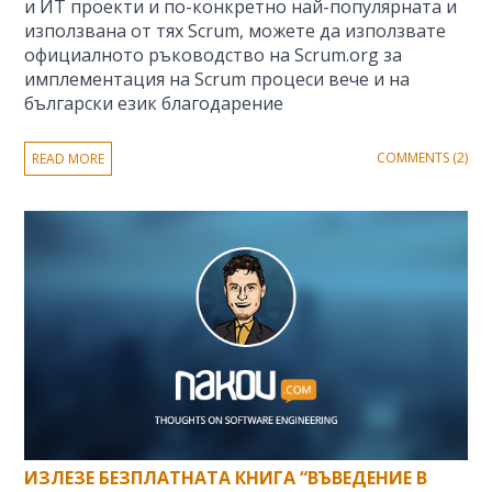
и ИТ проекти и по-конкретно най-популярната и
използвана от тях Scrum, можете да използвате
официалното ръководство на Scrum.org за
имплементация на Scrum процеси вече и на
български език благодарение
COMMENTS (2)
READ MORE
ИЗЛЕЗЕ БЕЗПЛАТНАТА КНИГА “ВЪВЕДЕНИЕ В