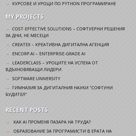
КУРСОВЕ И УРОЦИ ПО PYTHON ПРОГРАМИРАНЕ
MY PROJECTS
COST-EFFECTIVE SOLUTIONS – СОФТУЕРНИ РЕШЕНИЯ
ЗА ДНИ, НЕ МЕСЕЦИ
CREATEX – КРЕАТИВНА ДИГИТАЛНА АГЕНЦИЯ
ENCORP.AI – ENTERPRISE-GRADE AI
LEADERCLASS – УРОЦИТЕ НА УСПЕХА ОТ
ВДЪХНОВЯВАЩИ ЛИДЕРИ
SOFTWARE UNIVERSITY
ГИМНАЗИЯ ЗА ДИГИТАЛНИЯ НАУКИ "СОФТУНИ
БУДИТЕЛ"
RECENT POSTS
КАК AI ПРОМЕНЯ ПАЗАРА НА ТРУДА?
ОБРАЗОВАНИЕ ЗА ПРОГРАМИСТИ В ЕРАТА НА