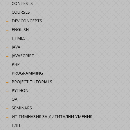
CONTESTS
COURSES
DEV CONCEPTS
ENGLISH
HTML5
JAVA
JAVASCRIPT
PHP
PROGRAMMING
PROJECT TUTORIALS
PYTHON
QA
SEMINARS
ИТ ГИМНАЗИЯ ЗА ДИГИТАЛНИ УМЕНИЯ
НЛП