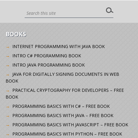
BOOKS
INTERNET PROGRAMMING WITH JAVA BOOK
INTRO C# PROGRAMMING BOOK
INTRO JAVA PROGRAMMING BOOK
JAVA FOR DIGITALLY SIGNING DOCUMENTS IN WEB
BOOK
PRACTICAL CRYPTOGRAPHY FOR DEVELOPERS – FREE
BOOK
PROGRAMMING BASICS WITH C# – FREE BOOK
PROGRAMMING BASICS WITH JAVA – FREE BOOK
PROGRAMMING BASICS WITH JAVASCRIPT – FREE BOOK
PROGRAMMING BASICS WITH PYTHON – FREE BOOK