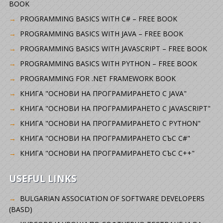
BOOK
PROGRAMMING BASICS WITH C# – FREE BOOK
PROGRAMMING BASICS WITH JAVA – FREE BOOK
PROGRAMMING BASICS WITH JAVASCRIPT – FREE BOOK
PROGRAMMING BASICS WITH PYTHON – FREE BOOK
PROGRAMMING FOR .NET FRAMEWORK BOOK
КНИГА "ОСНОВИ НА ПРОГРАМИРАНЕТО С JAVA"
КНИГА "ОСНОВИ НА ПРОГРАМИРАНЕТО С JAVASCRIPT"
КНИГА "ОСНОВИ НА ПРОГРАМИРАНЕТО С PYTHON"
КНИГА "ОСНОВИ НА ПРОГРАМИРАНЕТО СЪС C#"
КНИГА "ОСНОВИ НА ПРОГРАМИРАНЕТО СЪС C++"
USEFUL LINKS
BULGARIAN ASSOCIATION OF SOFTWARE DEVELOPERS
(BASD)