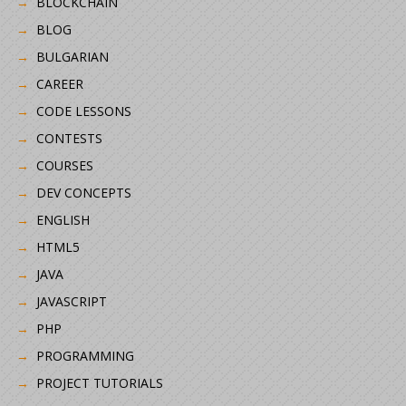
BLOCKCHAIN
BLOG
BULGARIAN
CAREER
CODE LESSONS
CONTESTS
COURSES
DEV CONCEPTS
ENGLISH
HTML5
JAVA
JAVASCRIPT
PHP
PROGRAMMING
PROJECT TUTORIALS