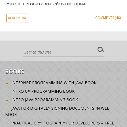
Наков, неговата житейска история
COMMENTS (40)
READ MORE
BOOKS
INTERNET PROGRAMMING WITH JAVA BOOK
INTRO C# PROGRAMMING BOOK
INTRO JAVA PROGRAMMING BOOK
JAVA FOR DIGITALLY SIGNING DOCUMENTS IN WEB
BOOK
PRACTICAL CRYPTOGRAPHY FOR DEVELOPERS – FREE