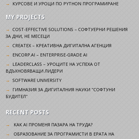
КУРСОВЕ И УРОЦИ ПО PYTHON ПРОГРАМИРАНЕ
MY PROJECTS
COST-EFFECTIVE SOLUTIONS – СОФТУЕРНИ РЕШЕНИЯ
ЗА ДНИ, НЕ МЕСЕЦИ
CREATEX – КРЕАТИВНА ДИГИТАЛНА АГЕНЦИЯ
ENCORP.AI – ENTERPRISE-GRADE AI
LEADERCLASS – УРОЦИТЕ НА УСПЕХА ОТ
ВДЪХНОВЯВАЩИ ЛИДЕРИ
SOFTWARE UNIVERSITY
ГИМНАЗИЯ ЗА ДИГИТАЛНИЯ НАУКИ "СОФТУНИ
БУДИТЕЛ"
RECENT POSTS
КАК AI ПРОМЕНЯ ПАЗАРА НА ТРУДА?
ОБРАЗОВАНИЕ ЗА ПРОГРАМИСТИ В ЕРАТА НА