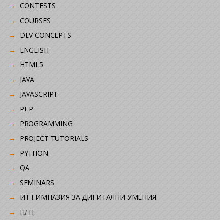
CONTESTS
COURSES
DEV CONCEPTS
ENGLISH
HTML5
JAVA
JAVASCRIPT
PHP
PROGRAMMING
PROJECT TUTORIALS
PYTHON
QA
SEMINARS
ИТ ГИМНАЗИЯ ЗА ДИГИТАЛНИ УМЕНИЯ
НЛП