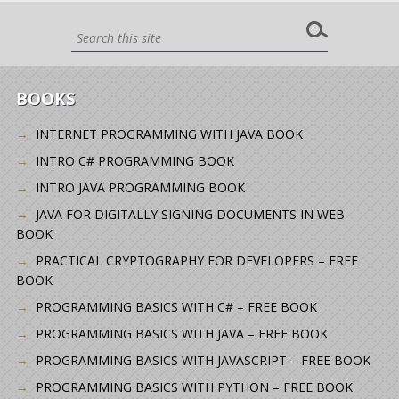
BOOKS
INTERNET PROGRAMMING WITH JAVA BOOK
INTRO C# PROGRAMMING BOOK
INTRO JAVA PROGRAMMING BOOK
JAVA FOR DIGITALLY SIGNING DOCUMENTS IN WEB
BOOK
PRACTICAL CRYPTOGRAPHY FOR DEVELOPERS – FREE
BOOK
PROGRAMMING BASICS WITH C# – FREE BOOK
PROGRAMMING BASICS WITH JAVA – FREE BOOK
PROGRAMMING BASICS WITH JAVASCRIPT – FREE BOOK
PROGRAMMING BASICS WITH PYTHON – FREE BOOK