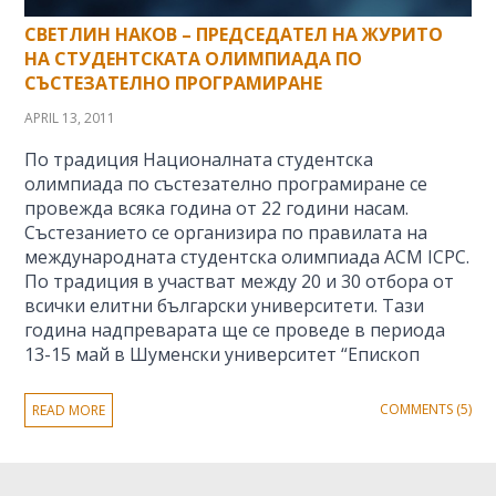
СВЕТЛИН НАКОВ – ПРЕДСЕДАТЕЛ НА ЖУРИТО
НА СТУДЕНТСКАТА ОЛИМПИАДА ПО
СЪСТЕЗАТЕЛНО ПРОГРАМИРАНЕ
APRIL 13, 2011
По традиция Националната студентска
олимпиада по състезателно програмиране се
провежда всяка година от 22 години насам.
Състезанието се организира по правилата на
международната студентска олимпиада ACM ICPC.
По традиция в участват между 20 и 30 отбора от
всички елитни български университети. Тази
година надпреварата ще се проведе в периода
13-15 май в Шуменски университет “Епископ
COMMENTS (5)
READ MORE