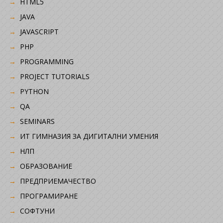
HTML5
JAVA
JAVASCRIPT
PHP
PROGRAMMING
PROJECT TUTORIALS
PYTHON
QA
SEMINARS
ИТ ГИМНАЗИЯ ЗА ДИГИТАЛНИ УМЕНИЯ
НЛП
ОБРАЗОВАНИЕ
ПРЕДПРИЕМАЧЕСТВО
ПРОГРАМИРАНЕ
СОФТУНИ