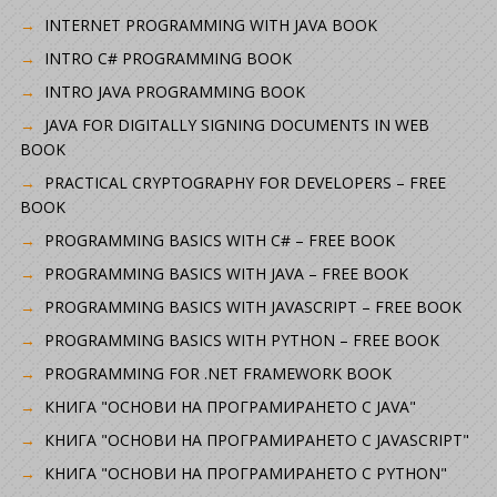
INTERNET PROGRAMMING WITH JAVA BOOK
INTRO C# PROGRAMMING BOOK
INTRO JAVA PROGRAMMING BOOK
JAVA FOR DIGITALLY SIGNING DOCUMENTS IN WEB
BOOK
PRACTICAL CRYPTOGRAPHY FOR DEVELOPERS – FREE
BOOK
PROGRAMMING BASICS WITH C# – FREE BOOK
PROGRAMMING BASICS WITH JAVA – FREE BOOK
PROGRAMMING BASICS WITH JAVASCRIPT – FREE BOOK
PROGRAMMING BASICS WITH PYTHON – FREE BOOK
PROGRAMMING FOR .NET FRAMEWORK BOOK
КНИГА "ОСНОВИ НА ПРОГРАМИРАНЕТО С JAVA"
КНИГА "ОСНОВИ НА ПРОГРАМИРАНЕТО С JAVASCRIPT"
КНИГА "ОСНОВИ НА ПРОГРАМИРАНЕТО С PYTHON"