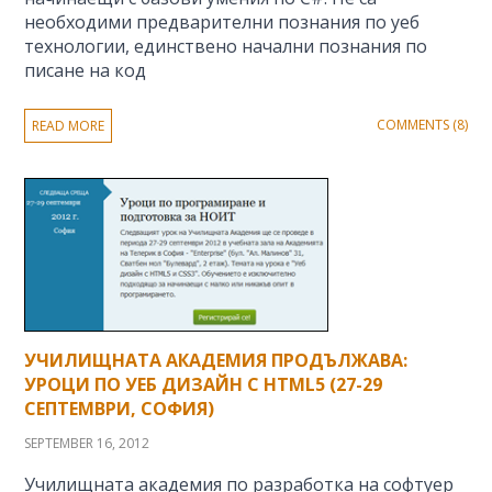
необходими предварителни познания по уеб
технологии, единствено начални познания по
писане на код
COMMENTS (8)
READ MORE
УЧИЛИЩНАТА АКАДЕМИЯ ПРОДЪЛЖАВА:
УРОЦИ ПО УЕБ ДИЗАЙН С HTML5 (27-29
СЕПТЕМВРИ, СОФИЯ)
SEPTEMBER 16, 2012
Училищната академия по разработка на софтуер