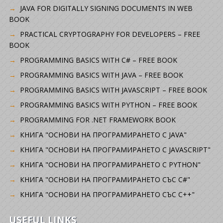
JAVA FOR DIGITALLY SIGNING DOCUMENTS IN WEB
BOOK
PRACTICAL CRYPTOGRAPHY FOR DEVELOPERS – FREE
BOOK
PROGRAMMING BASICS WITH C# – FREE BOOK
PROGRAMMING BASICS WITH JAVA – FREE BOOK
PROGRAMMING BASICS WITH JAVASCRIPT – FREE BOOK
PROGRAMMING BASICS WITH PYTHON – FREE BOOK
PROGRAMMING FOR .NET FRAMEWORK BOOK
КНИГА "ОСНОВИ НА ПРОГРАМИРАНЕТО С JAVA"
КНИГА "ОСНОВИ НА ПРОГРАМИРАНЕТО С JAVASCRIPT"
КНИГА "ОСНОВИ НА ПРОГРАМИРАНЕТО С PYTHON"
КНИГА "ОСНОВИ НА ПРОГРАМИРАНЕТО СЪС C#"
КНИГА "ОСНОВИ НА ПРОГРАМИРАНЕТО СЪС C++"
USEFUL LINKS