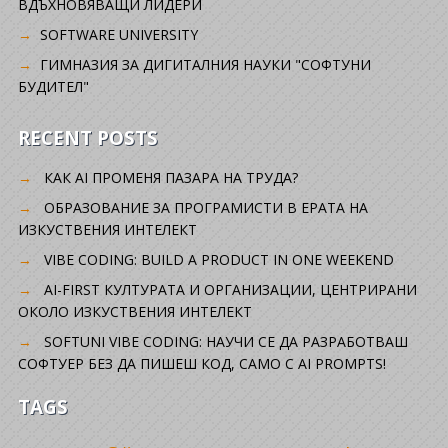
ВДЪХНОВЯВАЩИ ЛИДЕРИ
SOFTWARE UNIVERSITY
ГИМНАЗИЯ ЗА ДИГИТАЛНИЯ НАУКИ "СОФТУНИ
БУДИТЕЛ"
RECENT POSTS
КАК AI ПРОМЕНЯ ПАЗАРА НА ТРУДА?
ОБРАЗОВАНИЕ ЗА ПРОГРАМИСТИ В ЕРАТА НА
ИЗКУСТВЕНИЯ ИНТЕЛЕКТ
VIBE CODING: BUILD A PRODUCT IN ONE WEEKEND
AI-FIRST КУЛТУРАТА И ОРГАНИЗАЦИИ, ЦЕНТРИРАНИ
ОКОЛО ИЗКУСТВЕНИЯ ИНТЕЛЕКТ
SOFTUNI VIBE CODING: НАУЧИ СЕ ДА РАЗРАБОТВАШ
СОФТУЕР БЕЗ ДА ПИШЕШ КОД, САМО С AI PROMPTS!
TAGS