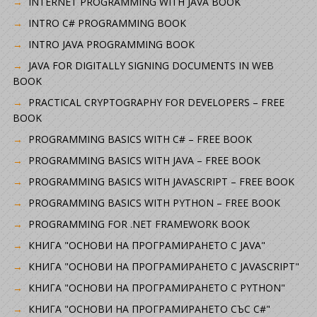
INTERNET PROGRAMMING WITH JAVA BOOK
INTRO C# PROGRAMMING BOOK
INTRO JAVA PROGRAMMING BOOK
JAVA FOR DIGITALLY SIGNING DOCUMENTS IN WEB
BOOK
PRACTICAL CRYPTOGRAPHY FOR DEVELOPERS – FREE
BOOK
PROGRAMMING BASICS WITH C# – FREE BOOK
PROGRAMMING BASICS WITH JAVA – FREE BOOK
PROGRAMMING BASICS WITH JAVASCRIPT – FREE BOOK
PROGRAMMING BASICS WITH PYTHON – FREE BOOK
PROGRAMMING FOR .NET FRAMEWORK BOOK
КНИГА "ОСНОВИ НА ПРОГРАМИРАНЕТО С JAVA"
КНИГА "ОСНОВИ НА ПРОГРАМИРАНЕТО С JAVASCRIPT"
КНИГА "ОСНОВИ НА ПРОГРАМИРАНЕТО С PYTHON"
КНИГА "ОСНОВИ НА ПРОГРАМИРАНЕТО СЪС C#"