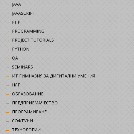
JAVA
JAVASCRIPT
PHP
PROGRAMMING
PROJECT TUTORIALS
PYTHON
QA
SEMINARS
ИТ ГИМНАЗИЯ ЗА ДИГИТАЛНИ УМЕНИЯ
НЛП
ОБРАЗОВАНИЕ
ПРЕДПРИЕМАЧЕСТВО
ПРОГРАМИРАНЕ
СОФТУНИ
ТЕХНОЛОГИИ