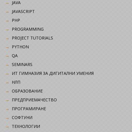
JAVA
JAVASCRIPT
PHP
PROGRAMMING
PROJECT TUTORIALS
PYTHON
QA
SEMINARS
ИТ ГИМНАЗИЯ ЗА ДИГИТАЛНИ УМЕНИЯ
НЛП
ОБРАЗОВАНИЕ
ПРЕДПРИЕМАЧЕСТВО
ПРОГРАМИРАНЕ
СОФТУНИ
ТЕХНОЛОГИИ