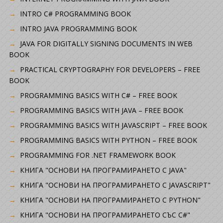
INTRO C# PROGRAMMING BOOK
INTRO JAVA PROGRAMMING BOOK
JAVA FOR DIGITALLY SIGNING DOCUMENTS IN WEB
BOOK
PRACTICAL CRYPTOGRAPHY FOR DEVELOPERS – FREE
BOOK
PROGRAMMING BASICS WITH C# – FREE BOOK
PROGRAMMING BASICS WITH JAVA – FREE BOOK
PROGRAMMING BASICS WITH JAVASCRIPT – FREE BOOK
PROGRAMMING BASICS WITH PYTHON – FREE BOOK
PROGRAMMING FOR .NET FRAMEWORK BOOK
КНИГА "ОСНОВИ НА ПРОГРАМИРАНЕТО С JAVA"
КНИГА "ОСНОВИ НА ПРОГРАМИРАНЕТО С JAVASCRIPT"
КНИГА "ОСНОВИ НА ПРОГРАМИРАНЕТО С PYTHON"
КНИГА "ОСНОВИ НА ПРОГРАМИРАНЕТО СЪС C#"