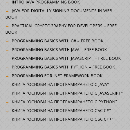
INTRO JAVA PROGRAMMING BOOK
JAVA FOR DIGITALLY SIGNING DOCUMENTS IN WEB
BOOK
PRACTICAL CRYPTOGRAPHY FOR DEVELOPERS – FREE
BOOK
PROGRAMMING BASICS WITH C# – FREE BOOK
PROGRAMMING BASICS WITH JAVA – FREE BOOK
PROGRAMMING BASICS WITH JAVASCRIPT – FREE BOOK
PROGRAMMING BASICS WITH PYTHON – FREE BOOK
PROGRAMMING FOR .NET FRAMEWORK BOOK
КНИГА "ОСНОВИ НА ПРОГРАМИРАНЕТО С JAVA"
КНИГА "ОСНОВИ НА ПРОГРАМИРАНЕТО С JAVASCRIPT"
КНИГА "ОСНОВИ НА ПРОГРАМИРАНЕТО С PYTHON"
КНИГА "ОСНОВИ НА ПРОГРАМИРАНЕТО СЪС C#"
КНИГА "ОСНОВИ НА ПРОГРАМИРАНЕТО СЪС C++"