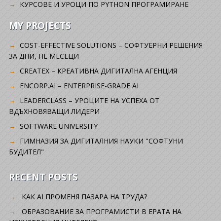
КУРСОВЕ И УРОЦИ ПО PYTHON ПРОГРАМИРАНЕ
MY PROJECTS
COST-EFFECTIVE SOLUTIONS – СОФТУЕРНИ РЕШЕНИЯ
ЗА ДНИ, НЕ МЕСЕЦИ
CREATEX – КРЕАТИВНА ДИГИТАЛНА АГЕНЦИЯ
ENCORP.AI – ENTERPRISE-GRADE AI
LEADERCLASS – УРОЦИТЕ НА УСПЕХА ОТ
ВДЪХНОВЯВАЩИ ЛИДЕРИ
SOFTWARE UNIVERSITY
ГИМНАЗИЯ ЗА ДИГИТАЛНИЯ НАУКИ "СОФТУНИ
БУДИТЕЛ"
RECENT POSTS
КАК AI ПРОМЕНЯ ПАЗАРА НА ТРУДА?
ОБРАЗОВАНИЕ ЗА ПРОГРАМИСТИ В ЕРАТА НА