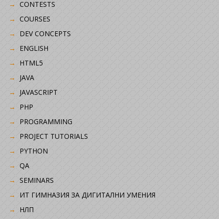
CONTESTS
COURSES
DEV CONCEPTS
ENGLISH
HTML5
JAVA
JAVASCRIPT
PHP
PROGRAMMING
PROJECT TUTORIALS
PYTHON
QA
SEMINARS
ИТ ГИМНАЗИЯ ЗА ДИГИТАЛНИ УМЕНИЯ
НЛП