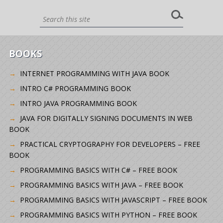
BOOKS
INTERNET PROGRAMMING WITH JAVA BOOK
INTRO C# PROGRAMMING BOOK
INTRO JAVA PROGRAMMING BOOK
JAVA FOR DIGITALLY SIGNING DOCUMENTS IN WEB
BOOK
PRACTICAL CRYPTOGRAPHY FOR DEVELOPERS – FREE
BOOK
PROGRAMMING BASICS WITH C# – FREE BOOK
PROGRAMMING BASICS WITH JAVA – FREE BOOK
PROGRAMMING BASICS WITH JAVASCRIPT – FREE BOOK
PROGRAMMING BASICS WITH PYTHON – FREE BOOK