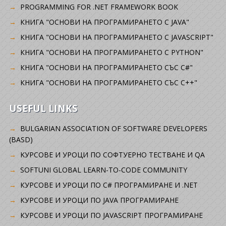
PROGRAMMING FOR .NET FRAMEWORK BOOK
КНИГА "ОСНОВИ НА ПРОГРАМИРАНЕТО С JAVA"
КНИГА "ОСНОВИ НА ПРОГРАМИРАНЕТО С JAVASCRIPT"
КНИГА "ОСНОВИ НА ПРОГРАМИРАНЕТО С PYTHON"
КНИГА "ОСНОВИ НА ПРОГРАМИРАНЕТО СЪС C#"
КНИГА "ОСНОВИ НА ПРОГРАМИРАНЕТО СЪС C++"
USEFUL LINKS
BULGARIAN ASSOCIATION OF SOFTWARE DEVELOPERS
(BASD)
KУРСОВЕ И УРОЦИ ПО СОФТУЕРНО ТЕСТВАНЕ И QA
SOFTUNI GLOBAL LEARN-TO-CODE COMMUNITY
КУРСОВЕ И УРОЦИ ПО C# ПРОГРАМИРАНЕ И .NET
КУРСОВЕ И УРОЦИ ПО JAVA ПРОГРАМИРАНЕ
КУРСОВЕ И УРОЦИ ПО JAVASCRIPT ПРОГРАМИРАНЕ