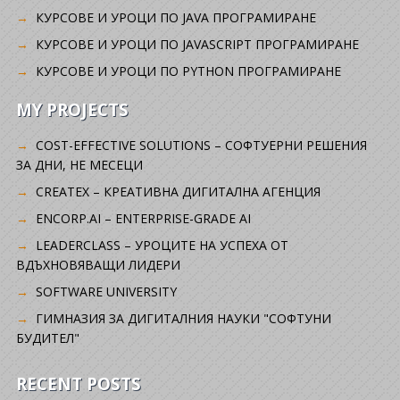
КУРСОВЕ И УРОЦИ ПО JAVA ПРОГРАМИРАНЕ
КУРСОВЕ И УРОЦИ ПО JAVASCRIPT ПРОГРАМИРАНЕ
КУРСОВЕ И УРОЦИ ПО PYTHON ПРОГРАМИРАНЕ
MY PROJECTS
COST-EFFECTIVE SOLUTIONS – СОФТУЕРНИ РЕШЕНИЯ
ЗА ДНИ, НЕ МЕСЕЦИ
CREATEX – КРЕАТИВНА ДИГИТАЛНА АГЕНЦИЯ
ENCORP.AI – ENTERPRISE-GRADE AI
LEADERCLASS – УРОЦИТЕ НА УСПЕХА ОТ
ВДЪХНОВЯВАЩИ ЛИДЕРИ
SOFTWARE UNIVERSITY
ГИМНАЗИЯ ЗА ДИГИТАЛНИЯ НАУКИ "СОФТУНИ
БУДИТЕЛ"
RECENT POSTS