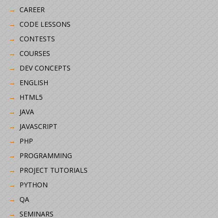
CAREER
CODE LESSONS
CONTESTS
COURSES
DEV CONCEPTS
ENGLISH
HTML5
JAVA
JAVASCRIPT
PHP
PROGRAMMING
PROJECT TUTORIALS
PYTHON
QA
SEMINARS