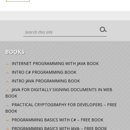
BOOKS
INTERNET PROGRAMMING WITH JAVA BOOK
INTRO C# PROGRAMMING BOOK
INTRO JAVA PROGRAMMING BOOK
JAVA FOR DIGITALLY SIGNING DOCUMENTS IN WEB
BOOK
PRACTICAL CRYPTOGRAPHY FOR DEVELOPERS – FREE
BOOK
PROGRAMMING BASICS WITH C# – FREE BOOK
PROGRAMMING BASICS WITH JAVA – FREE BOOK