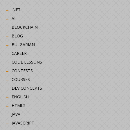
.NET
AI
BLOCKCHAIN
BLOG
BULGARIAN
CAREER
CODE LESSONS
CONTESTS
COURSES
DEV CONCEPTS
ENGLISH
HTML5
JAVA
JAVASCRIPT