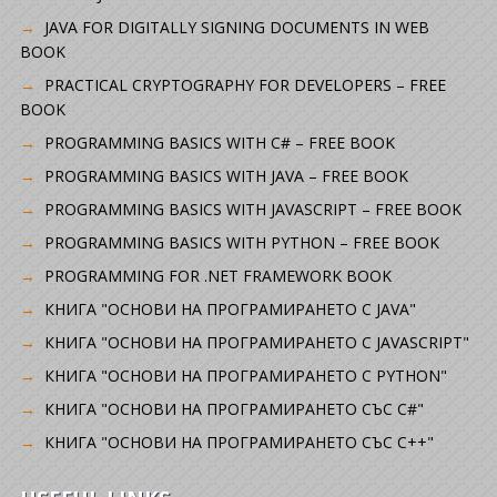
JAVA FOR DIGITALLY SIGNING DOCUMENTS IN WEB
BOOK
PRACTICAL CRYPTOGRAPHY FOR DEVELOPERS – FREE
BOOK
PROGRAMMING BASICS WITH C# – FREE BOOK
PROGRAMMING BASICS WITH JAVA – FREE BOOK
PROGRAMMING BASICS WITH JAVASCRIPT – FREE BOOK
PROGRAMMING BASICS WITH PYTHON – FREE BOOK
PROGRAMMING FOR .NET FRAMEWORK BOOK
КНИГА "ОСНОВИ НА ПРОГРАМИРАНЕТО С JAVA"
КНИГА "ОСНОВИ НА ПРОГРАМИРАНЕТО С JAVASCRIPT"
КНИГА "ОСНОВИ НА ПРОГРАМИРАНЕТО С PYTHON"
КНИГА "ОСНОВИ НА ПРОГРАМИРАНЕТО СЪС C#"
КНИГА "ОСНОВИ НА ПРОГРАМИРАНЕТО СЪС C++"