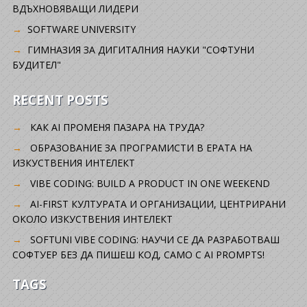
ВДЪХНОВЯВАЩИ ЛИДЕРИ
SOFTWARE UNIVERSITY
ГИМНАЗИЯ ЗА ДИГИТАЛНИЯ НАУКИ "СОФТУНИ
БУДИТЕЛ"
RECENT POSTS
КАК AI ПРОМЕНЯ ПАЗАРА НА ТРУДА?
ОБРАЗОВАНИЕ ЗА ПРОГРАМИСТИ В ЕРАТА НА
ИЗКУСТВЕНИЯ ИНТЕЛЕКТ
VIBE CODING: BUILD A PRODUCT IN ONE WEEKEND
AI-FIRST КУЛТУРАТА И ОРГАНИЗАЦИИ, ЦЕНТРИРАНИ
ОКОЛО ИЗКУСТВЕНИЯ ИНТЕЛЕКТ
SOFTUNI VIBE CODING: НАУЧИ СЕ ДА РАЗРАБОТВАШ
СОФТУЕР БЕЗ ДА ПИШЕШ КОД, САМО С AI PROMPTS!
TAGS