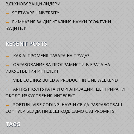
ВДЪХНОВЯВАЩИ ЛИДЕРИ
SOFTWARE UNIVERSITY
ГИМНАЗИЯ ЗА ДИГИТАЛНИЯ НАУКИ "СОФТУНИ
БУДИТЕЛ"
RECENT POSTS
КАК AI ПРОМЕНЯ ПАЗАРА НА ТРУДА?
ОБРАЗОВАНИЕ ЗА ПРОГРАМИСТИ В ЕРАТА НА
ИЗКУСТВЕНИЯ ИНТЕЛЕКТ
VIBE CODING: BUILD A PRODUCT IN ONE WEEKEND
AI-FIRST КУЛТУРАТА И ОРГАНИЗАЦИИ, ЦЕНТРИРАНИ
ОКОЛО ИЗКУСТВЕНИЯ ИНТЕЛЕКТ
SOFTUNI VIBE CODING: НАУЧИ СЕ ДА РАЗРАБОТВАШ
СОФТУЕР БЕЗ ДА ПИШЕШ КОД, САМО С AI PROMPTS!
TAGS