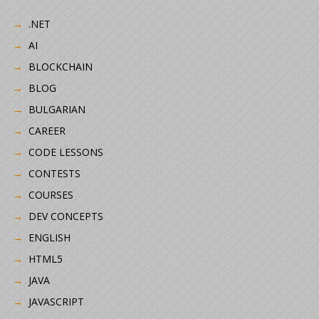
.NET
AI
BLOCKCHAIN
BLOG
BULGARIAN
CAREER
CODE LESSONS
CONTESTS
COURSES
DEV CONCEPTS
ENGLISH
HTML5
JAVA
JAVASCRIPT