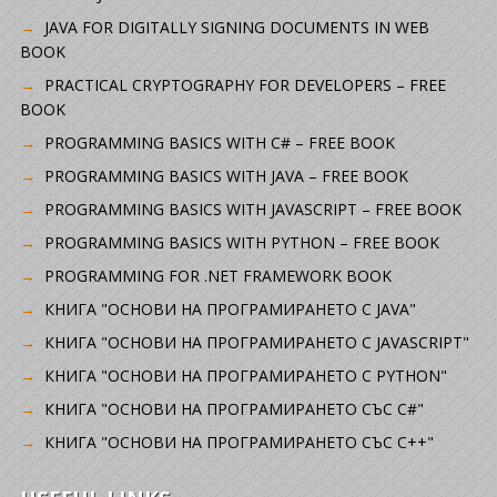
JAVA FOR DIGITALLY SIGNING DOCUMENTS IN WEB
BOOK
PRACTICAL CRYPTOGRAPHY FOR DEVELOPERS – FREE
BOOK
PROGRAMMING BASICS WITH C# – FREE BOOK
PROGRAMMING BASICS WITH JAVA – FREE BOOK
PROGRAMMING BASICS WITH JAVASCRIPT – FREE BOOK
PROGRAMMING BASICS WITH PYTHON – FREE BOOK
PROGRAMMING FOR .NET FRAMEWORK BOOK
КНИГА "ОСНОВИ НА ПРОГРАМИРАНЕТО С JAVA"
КНИГА "ОСНОВИ НА ПРОГРАМИРАНЕТО С JAVASCRIPT"
КНИГА "ОСНОВИ НА ПРОГРАМИРАНЕТО С PYTHON"
КНИГА "ОСНОВИ НА ПРОГРАМИРАНЕТО СЪС C#"
КНИГА "ОСНОВИ НА ПРОГРАМИРАНЕТО СЪС C++"