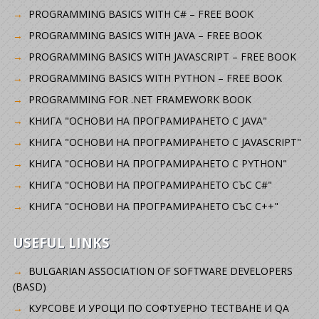
PROGRAMMING BASICS WITH C# – FREE BOOK
PROGRAMMING BASICS WITH JAVA – FREE BOOK
PROGRAMMING BASICS WITH JAVASCRIPT – FREE BOOK
PROGRAMMING BASICS WITH PYTHON – FREE BOOK
PROGRAMMING FOR .NET FRAMEWORK BOOK
КНИГА "ОСНОВИ НА ПРОГРАМИРАНЕТО С JAVA"
КНИГА "ОСНОВИ НА ПРОГРАМИРАНЕТО С JAVASCRIPT"
КНИГА "ОСНОВИ НА ПРОГРАМИРАНЕТО С PYTHON"
КНИГА "ОСНОВИ НА ПРОГРАМИРАНЕТО СЪС C#"
КНИГА "ОСНОВИ НА ПРОГРАМИРАНЕТО СЪС C++"
USEFUL LINKS
BULGARIAN ASSOCIATION OF SOFTWARE DEVELOPERS
(BASD)
KУРСОВЕ И УРОЦИ ПО СОФТУЕРНО ТЕСТВАНЕ И QA