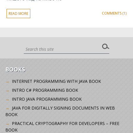
COMMENTS (1)
READ MORE
BOOKS
INTERNET PROGRAMMING WITH JAVA BOOK
INTRO C# PROGRAMMING BOOK
INTRO JAVA PROGRAMMING BOOK
JAVA FOR DIGITALLY SIGNING DOCUMENTS IN WEB
BOOK
PRACTICAL CRYPTOGRAPHY FOR DEVELOPERS – FREE
BOOK