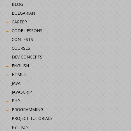
BLOG
BULGARIAN
CAREER
CODE LESSONS
CONTESTS
COURSES
DEV CONCEPTS
ENGLISH
HTML5
JAVA
JAVASCRIPT
PHP
PROGRAMMING
PROJECT TUTORIALS
PYTHON