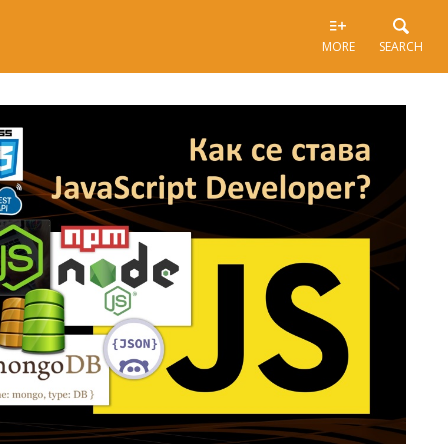
MORE
SEARCH