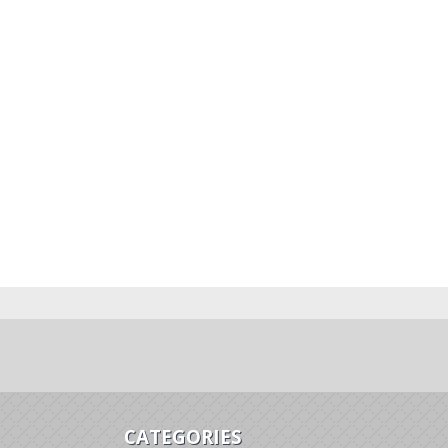
CATEGORIES