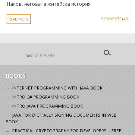
Наков, неговата житейска история
COMMENTS (40)
READ MORE
BOOKS
INTERNET PROGRAMMING WITH JAVA BOOK
INTRO C# PROGRAMMING BOOK
INTRO JAVA PROGRAMMING BOOK
JAVA FOR DIGITALLY SIGNING DOCUMENTS IN WEB
BOOK
PRACTICAL CRYPTOGRAPHY FOR DEVELOPERS – FREE