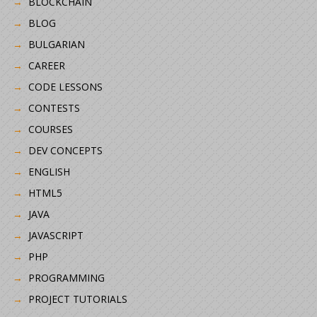
BLOCKCHAIN
BLOG
BULGARIAN
CAREER
CODE LESSONS
CONTESTS
COURSES
DEV CONCEPTS
ENGLISH
HTML5
JAVA
JAVASCRIPT
PHP
PROGRAMMING
PROJECT TUTORIALS