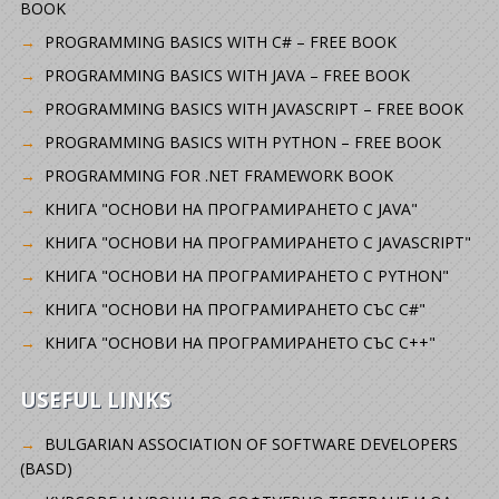
BOOK
PROGRAMMING BASICS WITH C# – FREE BOOK
PROGRAMMING BASICS WITH JAVA – FREE BOOK
PROGRAMMING BASICS WITH JAVASCRIPT – FREE BOOK
PROGRAMMING BASICS WITH PYTHON – FREE BOOK
PROGRAMMING FOR .NET FRAMEWORK BOOK
КНИГА "ОСНОВИ НА ПРОГРАМИРАНЕТО С JAVA"
КНИГА "ОСНОВИ НА ПРОГРАМИРАНЕТО С JAVASCRIPT"
КНИГА "ОСНОВИ НА ПРОГРАМИРАНЕТО С PYTHON"
КНИГА "ОСНОВИ НА ПРОГРАМИРАНЕТО СЪС C#"
КНИГА "ОСНОВИ НА ПРОГРАМИРАНЕТО СЪС C++"
USEFUL LINKS
BULGARIAN ASSOCIATION OF SOFTWARE DEVELOPERS
(BASD)