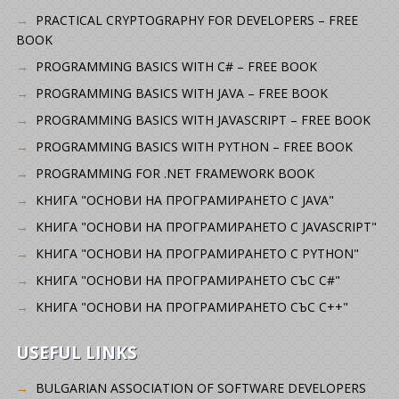
PRACTICAL CRYPTOGRAPHY FOR DEVELOPERS – FREE
BOOK
PROGRAMMING BASICS WITH C# – FREE BOOK
PROGRAMMING BASICS WITH JAVA – FREE BOOK
PROGRAMMING BASICS WITH JAVASCRIPT – FREE BOOK
PROGRAMMING BASICS WITH PYTHON – FREE BOOK
PROGRAMMING FOR .NET FRAMEWORK BOOK
КНИГА "ОСНОВИ НА ПРОГРАМИРАНЕТО С JAVA"
КНИГА "ОСНОВИ НА ПРОГРАМИРАНЕТО С JAVASCRIPT"
КНИГА "ОСНОВИ НА ПРОГРАМИРАНЕТО С PYTHON"
КНИГА "ОСНОВИ НА ПРОГРАМИРАНЕТО СЪС C#"
КНИГА "ОСНОВИ НА ПРОГРАМИРАНЕТО СЪС C++"
USEFUL LINKS
BULGARIAN ASSOCIATION OF SOFTWARE DEVELOPERS