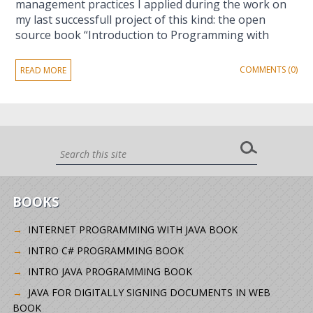
management practices I applied during the work on
my last successfull project of this kind: the open
source book “Introduction to Programming with
COMMENTS (0)
READ MORE
BOOKS
INTERNET PROGRAMMING WITH JAVA BOOK
INTRO C# PROGRAMMING BOOK
INTRO JAVA PROGRAMMING BOOK
JAVA FOR DIGITALLY SIGNING DOCUMENTS IN WEB
BOOK