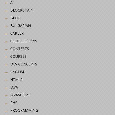
AI
BLOCKCHAIN
BLOG
BULGARIAN
CAREER
CODE LESSONS
CONTESTS
COURSES
DEV CONCEPTS
ENGLISH
HTML5
JAVA
JAVASCRIPT
PHP
PROGRAMMING