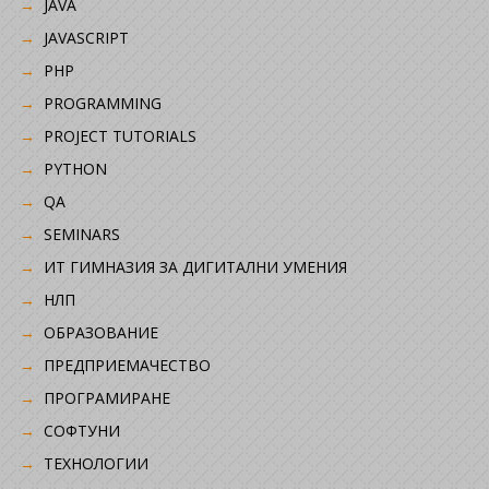
JAVA
JAVASCRIPT
PHP
PROGRAMMING
PROJECT TUTORIALS
PYTHON
QA
SEMINARS
ИТ ГИМНАЗИЯ ЗА ДИГИТАЛНИ УМЕНИЯ
НЛП
ОБРАЗОВАНИЕ
ПРЕДПРИЕМАЧЕСТВО
ПРОГРАМИРАНЕ
СОФТУНИ
ТЕХНОЛОГИИ