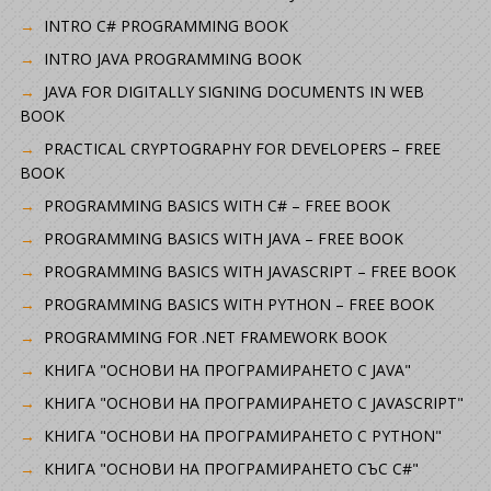
INTRO C# PROGRAMMING BOOK
INTRO JAVA PROGRAMMING BOOK
JAVA FOR DIGITALLY SIGNING DOCUMENTS IN WEB
BOOK
PRACTICAL CRYPTOGRAPHY FOR DEVELOPERS – FREE
BOOK
PROGRAMMING BASICS WITH C# – FREE BOOK
PROGRAMMING BASICS WITH JAVA – FREE BOOK
PROGRAMMING BASICS WITH JAVASCRIPT – FREE BOOK
PROGRAMMING BASICS WITH PYTHON – FREE BOOK
PROGRAMMING FOR .NET FRAMEWORK BOOK
КНИГА "ОСНОВИ НА ПРОГРАМИРАНЕТО С JAVA"
КНИГА "ОСНОВИ НА ПРОГРАМИРАНЕТО С JAVASCRIPT"
КНИГА "ОСНОВИ НА ПРОГРАМИРАНЕТО С PYTHON"
КНИГА "ОСНОВИ НА ПРОГРАМИРАНЕТО СЪС C#"